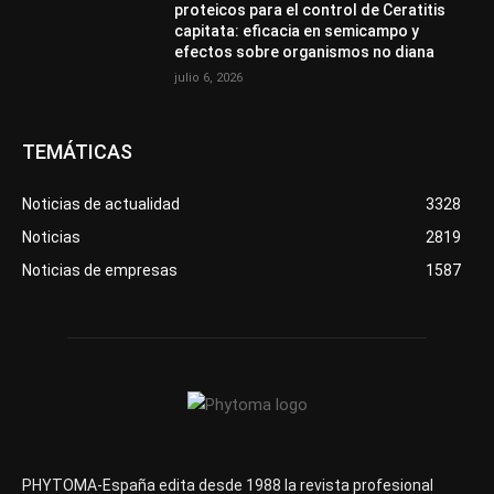
proteicos para el control de Ceratitis
capitata: eficacia en semicampo y
efectos sobre organismos no diana
julio 6, 2026
TEMÁTICAS
Noticias de actualidad
3328
Noticias
2819
Noticias de empresas
1587
PHYTOMA-España edita desde 1988 la revista profesional