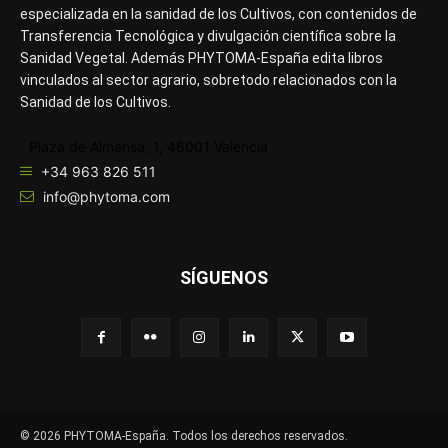
especializada en la sanidad de los Cultivos, con contenidos de
Transferencia Tecnológica y divulgación científica sobre la
Sanidad Vegetal. Además PHYTOMA-España edita libros
vinculados al sector agrario, sobretodo relacionados con la
Sanidad de los Cultivos.
Plaza de Almansa, 1, 46001 Valencia
+34 963 826 511
info@phytoma.com
SÍGUENOS
© 2026 PHYTOMA-España. Todos los derechos reservados.