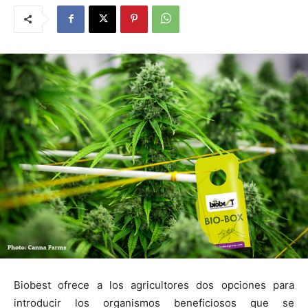
Biobest ofrece a los agricultores dos opciones para
introducir los organismos beneficiosos que se