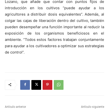
Lozano, que añade que contar con puntos fijos de
introducción en los cultivos “puede ayudar a los
agricultores a distribuir dosis equivalentes”. Además, al
colgar las cajas de liberación dentro del cultivo, también
pueden desempeñar una función importante al reducir la
exposición de los organismos beneficiosos en el
ambiente. “Todos estos factores trabajan conjuntamente
para ayudar a los cultivadores a optimizar sus estrategias
de control”.
Artículo anterior
Artículo siguiente