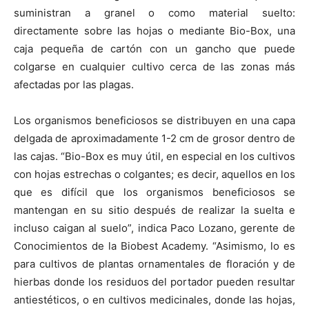
suministran a granel o como material suelto:
directamente sobre las hojas o mediante Bio-Box, una
caja pequeña de cartón con un gancho que puede
colgarse en cualquier cultivo cerca de las zonas más
afectadas por las plagas.
Los organismos beneficiosos se distribuyen en una capa
delgada de aproximadamente 1-2 cm de grosor dentro de
las cajas. “Bio-Box es muy útil, en especial en los cultivos
con hojas estrechas o colgantes; es decir, aquellos en los
que es difícil que los organismos beneficiosos se
mantengan en su sitio después de realizar la suelta e
incluso caigan al suelo”, indica Paco Lozano, gerente de
Conocimientos de la Biobest Academy. “Asimismo, lo es
para cultivos de plantas ornamentales de floración y de
hierbas donde los residuos del portador pueden resultar
antiestéticos, o en cultivos medicinales, donde las hojas,