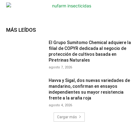
MÁS LEÍDOS
El Grupo Sumitomo Chemical adquiere la
filial de COPYR dedicada al negocio de
protección de cultivos basada en
Piretrinas Naturales
agosto 7, 2026
Havva y Sigal, dos nuevas variedades de
mandarino, confirman en ensayos
independientes su mayor resistencia
frente a la araña roja
agosto 4, 2026
Cargar más