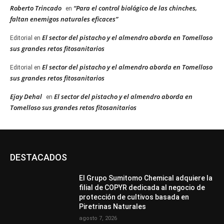
Roberto Trincado
“Para el control biológico de las chinches,
en
faltan enemigos naturales eficaces”
El sector del pistacho y el almendro aborda en Tomelloso
Editorial
en
sus grandes retos fitosanitarios
El sector del pistacho y el almendro aborda en Tomelloso
Editorial
en
sus grandes retos fitosanitarios
Ejay Dehal
El sector del pistacho y el almendro aborda en
en
Tomelloso sus grandes retos fitosanitarios
DESTACADOS
El Grupo Sumitomo Chemical adquiere la
filial de COPYR dedicada al negocio de
protección de cultivos basada en
Piretrinas Naturales
agosto 7, 2026