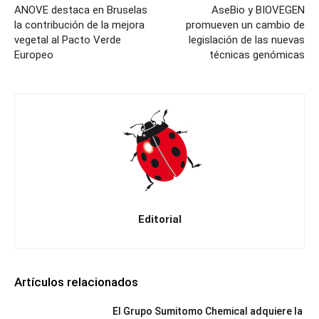
ANOVE destaca en Bruselas
AseBio y BIOVEGEN
la contribución de la mejora
promueven un cambio de
vegetal al Pacto Verde
legislación de las nuevas
Europeo
técnicas genómicas
Editorial
Artículos relacionados
El Grupo Sumitomo Chemical adquiere la