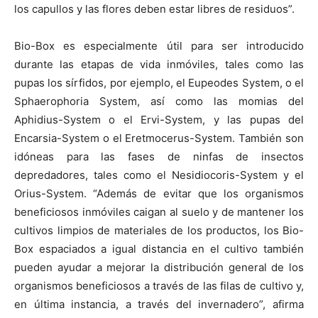
los capullos y las flores deben estar libres de residuos”.
Bio-Box es especialmente útil para ser introducido
durante las etapas de vida inmóviles, tales como las
pupas los sírfidos, por ejemplo, el Eupeodes System, o el
Sphaerophoria System, así como las momias del
Aphidius-System o el Ervi-System, y las pupas del
Encarsia-System o el Eretmocerus-System. También son
idóneas para las fases de ninfas de insectos
depredadores, tales como el Nesidiocoris-System y el
Orius-System. “Además de evitar que los organismos
beneficiosos inmóviles caigan al suelo y de mantener los
cultivos limpios de materiales de los productos, los Bio-
Box espaciados a igual distancia en el cultivo también
pueden ayudar a mejorar la distribución general de los
organismos beneficiosos a través de las filas de cultivo y,
en última instancia, a través del invernadero”, afirma