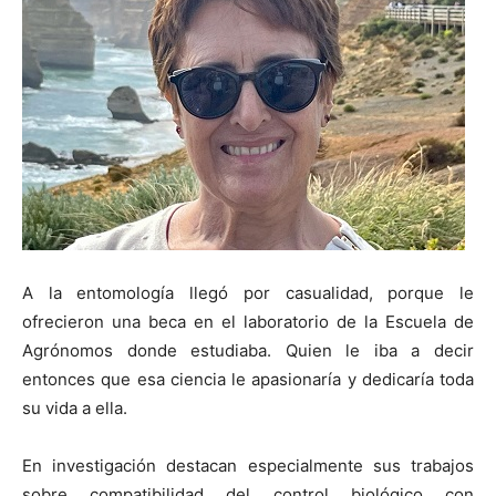
A la entomología llegó por casualidad, porque le
ofrecieron una beca en el laboratorio de la Escuela de
Agrónomos donde estudiaba. Quien le iba a decir
entonces que esa ciencia le apasionaría y dedicaría toda
su vida a ella.
En investigación destacan especialmente sus trabajos
sobre compatibilidad del control biológico con