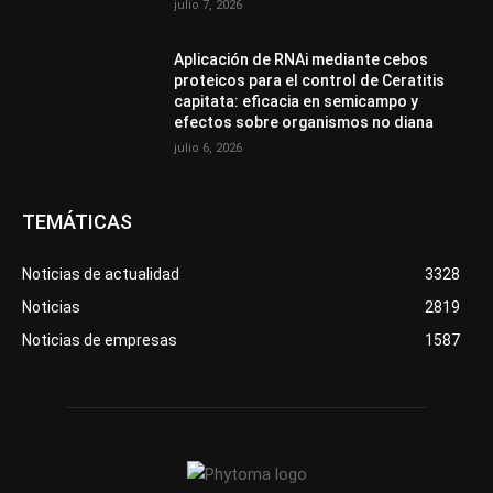
julio 7, 2026
Aplicación de RNAi mediante cebos
proteicos para el control de Ceratitis
capitata: eficacia en semicampo y
efectos sobre organismos no diana
julio 6, 2026
TEMÁTICAS
Noticias de actualidad
3328
Noticias
2819
Noticias de empresas
1587