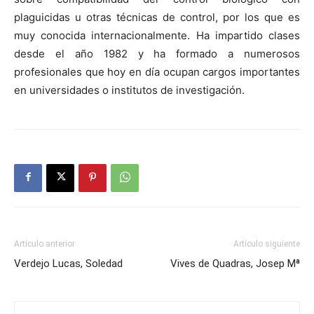
plaguicidas u otras técnicas de control, por los que es
muy conocida internacionalmente. Ha impartido clases
desde el año 1982 y ha formado a numerosos
profesionales que hoy en día ocupan cargos importantes
en universidades o institutos de investigación.
Artículo anterior
Artículo siguiente
Verdejo Lucas, Soledad
Vives de Quadras, Josep Mª