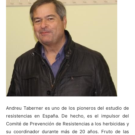
Andreu Taberner es uno de los pioneros del estudio de
resistencias en España. De hecho, es el impulsor del
Comité de Prevención de Resistencias a los herbicidas y
su coordinador durante más de 20 años. Fruto de las