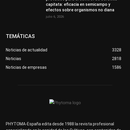
capitata: eficacia en semicampo y
efectos sobre organismos no diana
julio 6, 2026
TEMÁTICAS
Noticias de actualidad
3328
Noticias
2818
Noticias de empresas
1586
PHYTOMA-España edita desde 1988 la revista profesional