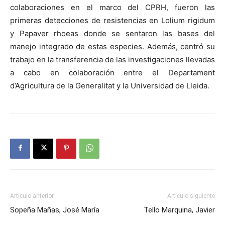
colaboraciones en el marco del CPRH, fueron las
primeras detecciones de resistencias en Lolium rigidum
y Papaver rhoeas donde se sentaron las bases del
manejo integrado de estas especies. Además, centró su
trabajo en la transferencia de las investigaciones llevadas
a cabo en colaboración entre el Departament
d’Agricultura de la Generalitat y la Universidad de Lleida.
Artículo anterior
Artículo siguiente
Sopeña Mañas, José María
Tello Marquina, Javier