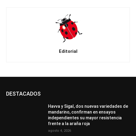
Editorial
DESTACADOS
Havva y Sigal, dos nuevas variedades de
mandarino, confirman en ensayos
independientes su mayor resistencia
frente a la araña roja
agosto 4, 2026