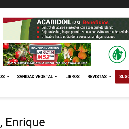
OS
SANIDAD VEGETAL
LIBROS
REVISTAS
SUSC
 Enrique