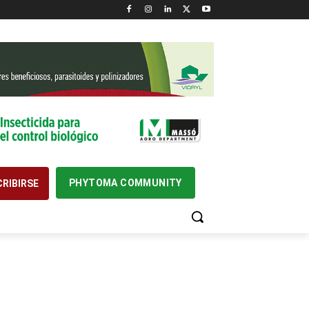
PHYTOMA COMMUNITY
RIBIRSE