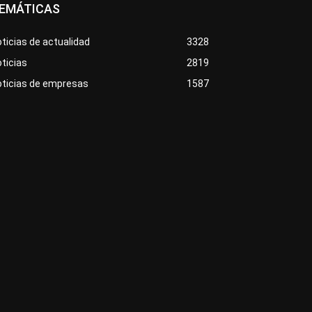
EMÁTICAS
ticias de actualidad
3328
ticias
2819
oticias de empresas
1587