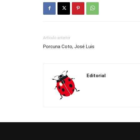
Artículo anterior
Porcuna Coto, José Luis
Editorial