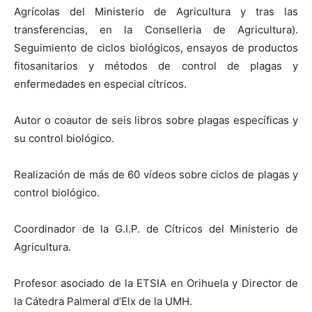
Agrícolas del Ministerio de Agricultura y tras las
transferencias, en la Conselleria de Agricultura).
Seguimiento de ciclos biológicos, ensayos de productos
fitosanitarios y métodos de control de plagas y
enfermedades en especial cítricos.
Autor o coautor de seis libros sobre plagas específicas y
su control biológico.
Realización de más de 60 vídeos sobre ciclos de plagas y
control biológico.
Coordinador de la G.I.P. de Cítricos del Ministerio de
Agricultura.
Profesor asociado de la ETSIA en Orihuela y Director de
la Cátedra Palmeral d’Elx de la UMH.