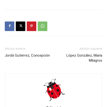
Artículo anterior
Artículo siguiente
Jordá Gutiérrez, Concepción
López González, María
Milagros