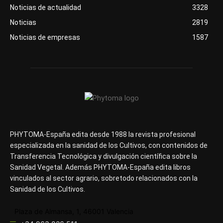
Noticias de actualidad
3328
Noticias
2819
Noticias de empresas
1587
PHYTOMA-España edita desde 1988 la revista profesional
especializada en la sanidad de los Cultivos, con contenidos de
Transferencia Tecnológica y divulgación científica sobre la
Sanidad Vegetal. Además PHYTOMA-España edita libros
vinculados al sector agrario, sobretodo relacionados con la
Sanidad de los Cultivos.
Plaza de Almansa, 1, 46001 Valencia