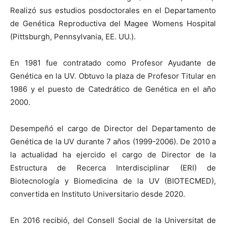
Realizó sus estudios posdoctorales en el Departamento
de Genética Reproductiva del Magee Womens Hospital
(Pittsburgh, Pennsylvania, EE. UU.).
En 1981 fue contratado como Profesor Ayudante de
Genética en la UV. Obtuvo la plaza de Profesor Titular en
1986 y el puesto de Catedrático de Genética en el año
2000.
Desempeñó el cargo de Director del Departamento de
Genética de la UV durante 7 años (1999-2006). De 2010 a
la actualidad ha ejercido el cargo de Director de la
Estructura de Recerca Interdisciplinar (ERI) de
Biotecnología y Biomedicina de la UV (BIOTECMED),
convertida en Instituto Universitario desde 2020.
En 2016 recibió, del Consell Social de la Universitat de