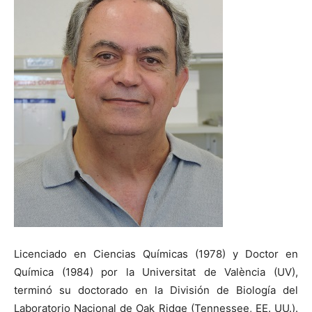
Licenciado en Ciencias Químicas (1978) y Doctor en
Química (1984) por la Universitat de València (UV),
terminó su doctorado en la División de Biología del
Laboratorio Nacional de Oak Ridge (Tennessee, EE. UU.).