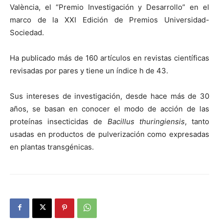
València, el “Premio Investigación y Desarrollo” en el
marco de la XXI Edición de Premios Universidad-
Sociedad.
Ha publicado más de 160 artículos en revistas científicas
revisadas por pares y tiene un índice h de 43.
Sus intereses de investigación, desde hace más de 30
años, se basan en conocer el modo de acción de las
proteínas insecticidas de
Bacillus thuringiensis
, tanto
usadas en productos de pulverización como expresadas
en plantas transgénicas.