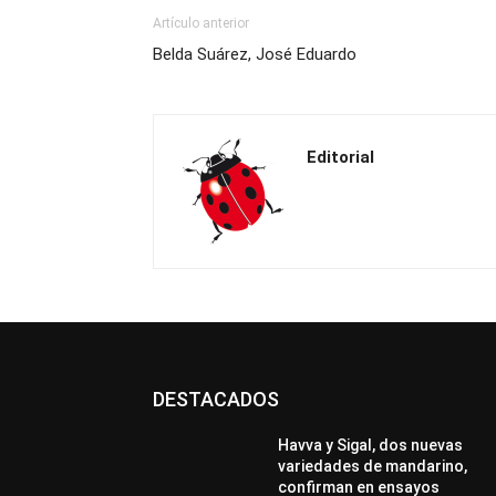
Artículo anterior
Belda Suárez, José Eduardo
Editorial
DESTACADOS
Havva y Sigal, dos nuevas
variedades de mandarino,
confirman en ensayos