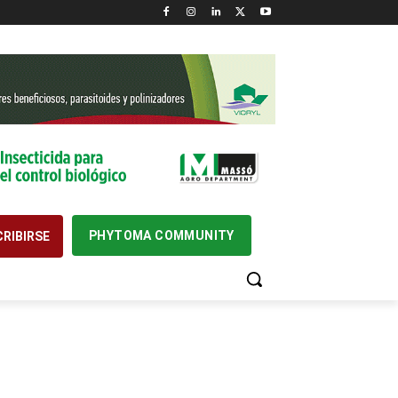
PHYTOMA COMMUNITY
RIBIRSE