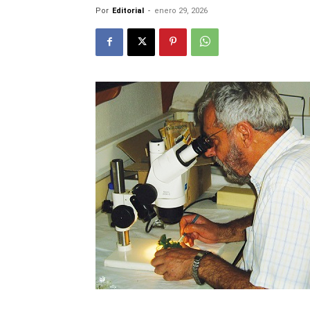
Por
Editorial
-
enero 29, 2026