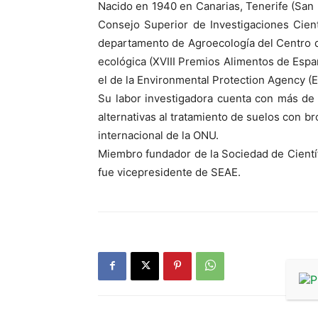
Nacido en 1940 en Canarias, Tenerife (San 
Consejo Superior de Investigaciones Cientí
departamento de Agroecología del Centro de
ecológica (XVIII Premios Alimentos de Espa
el de la Environmental Protection Agency (E
Su labor investigadora cuenta con más de 
alternativas al tratamiento de suelos con 
internacional de la ONU.
Miembro fundador de la Sociedad de Científ
fue vicepresidente de SEAE.