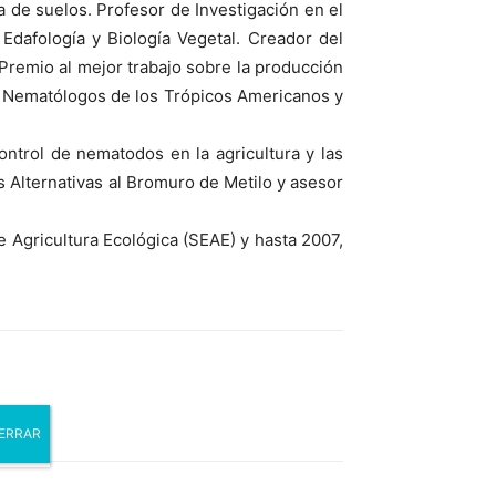
 de suelos. Profesor de Investigación en el
 Edafología y Biología Vegetal. Creador del
Premio al mejor trabajo sobre la producción
de Nematólogos de los Trópicos Americanos y
ntrol de nematodos en la agricultura y las
 Alternativas al Bromuro de Metilo y asesor
 Agricultura Ecológica (SEAE) y hasta 2007,