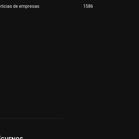
oticias de empresas
1586