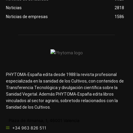
Noticias
2818
Noticias de empresas
1586
PHYTOMA-España edita desde 1988 la revista profesional
especializada en la sanidad de los Cultivos, con contenidos de
Transferencia Tecnológica y divulgación científica sobre la
Sanidad Vegetal. Además PHYTOMA-España edita libros
vinculados al sector agrario, sobretodo relacionados con la
Sanidad de los Cultivos.
Plaza de Almansa, 1, 46001 Valencia
+34 963 826 511