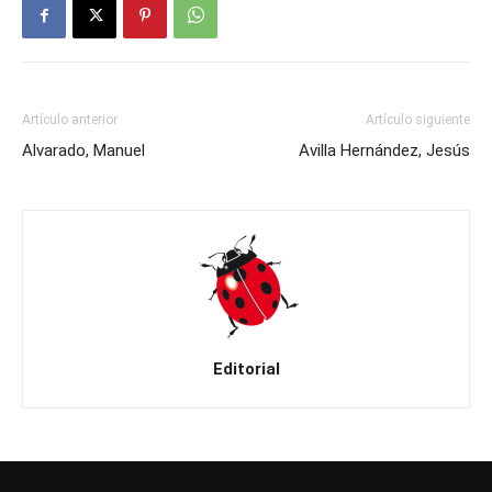
Artículo anterior
Artículo siguiente
Alvarado, Manuel
Avilla Hernández, Jesús
Editorial