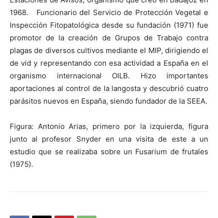
1968. Funcionario del Servicio de Protección Vegetal e
Inspección Fitopatológica desde su fundación (1971) fue
promotor de la creación de Grupos de Trabajo contra
plagas de diversos cultivos mediante el MIP, dirigiendo el
de vid y representando con esa actividad a España en el
organismo internacional OILB. Hizo importantes
aportaciones al control de la langosta y descubrió cuatro
parásitos nuevos en España, siendo fundador de la SEEA.
Figura: Antonio Arias, primero por la izquierda, figura
junto al profesor Snyder en una visita de este a un
estudio que se realizaba sobre un Fusarium de frutales
(1975).