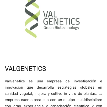
VALGENETICS
ValGenetics es una empresa de investigación e
innovación que desarrolla estrategias globales en
sanidad vegetal, mejora y cultivo in vitro de plantas. La
empresa cuenta para ello con un equipo multidisciplinar
con gran experiencia y capacitación científica y con