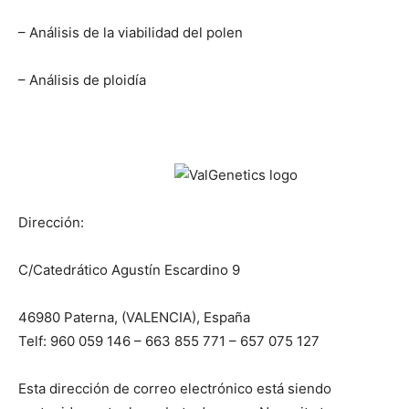
– Análisis de la viabilidad del polen
– Análisis de ploidía
Dirección:
C/Catedrático Agustín Escardino 9
46980 Paterna, (VALENCIA), España
Telf: 960 059 146 – 663 855 771 – 657 075 127
Esta dirección de correo electrónico está siendo