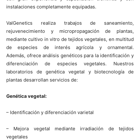
instalaciones completamente equipadas.
ValGenetics realiza trabajos de saneamiento,
rejuvenecimiento y micropropagación de plantas,
mediante cultivo in vitro de tejidos vegetales, en multitud
de especies de interés agrícola y ornamental.
Además, ofrece análisis genéticos para la identificación y
diferenciación de especies vegetales. Nuestros
laboratorios de genética vegetal y biotecnología de
plantas desarrollan servicios de:
Genética vegetal:
– Identificación y diferenciación varietal
– Mejora vegetal mediante irradiación de tejidos
vegetales