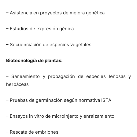
– Asistencia en proyectos de mejora genética
– Estudios de expresión génica
– Secuenciación de especies vegetales
Biotecnología de plantas:
– Saneamiento y propagación de especies leñosas y
herbáceas
– Pruebas de germinación según normativa ISTA
– Ensayos in vitro de microinjerto y enraizamiento
– Rescate de embriones