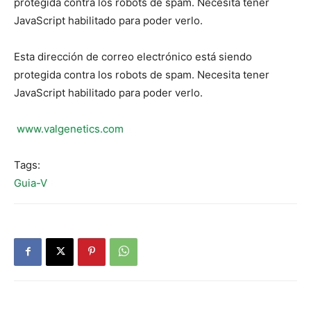
protegida contra los robots de spam. Necesita tener
JavaScript habilitado para poder verlo.
Esta dirección de correo electrónico está siendo
protegida contra los robots de spam. Necesita tener
JavaScript habilitado para poder verlo.
www.valgenetics.com
Tags:
Guia-V