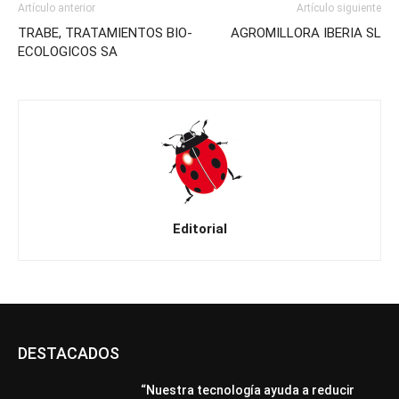
Artículo anterior
Artículo siguiente
TRABE, TRATAMIENTOS BIO-
AGROMILLORA IBERIA SL
ECOLOGICOS SA
Editorial
DESTACADOS
“Nuestra tecnología ayuda a reducir