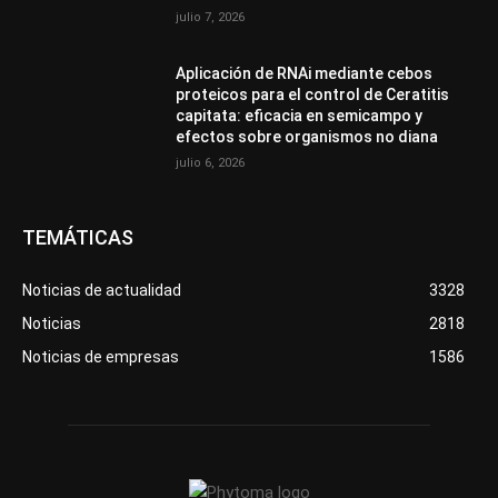
julio 7, 2026
Aplicación de RNAi mediante cebos
proteicos para el control de Ceratitis
capitata: eficacia en semicampo y
efectos sobre organismos no diana
julio 6, 2026
TEMÁTICAS
Noticias de actualidad
3328
Noticias
2818
Noticias de empresas
1586