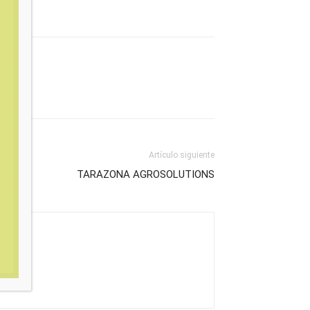
Artículo siguiente
TARAZONA AGROSOLUTIONS