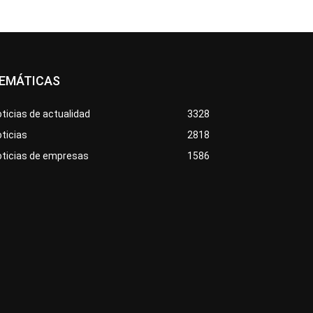
EMÁTICAS
ticias de actualidad
3328
ticias
2818
oticias de empresas
1586