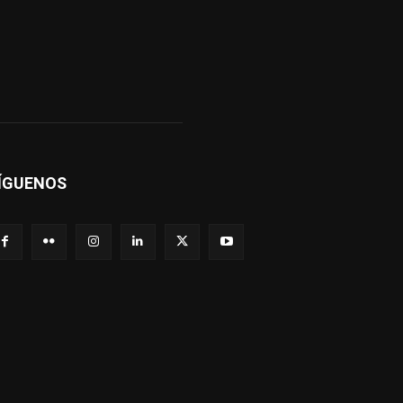
ÍGUENOS