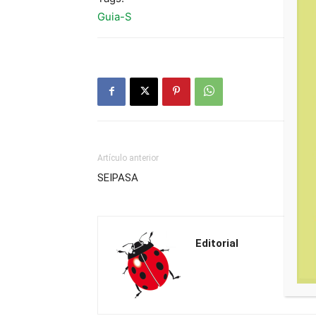
Guia-S
Artículo anterior
SEIPASA
Editorial