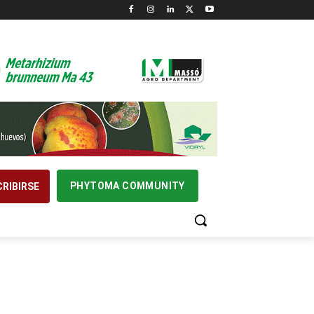
PHYTOMA COMMUNITY
RIBIRSE