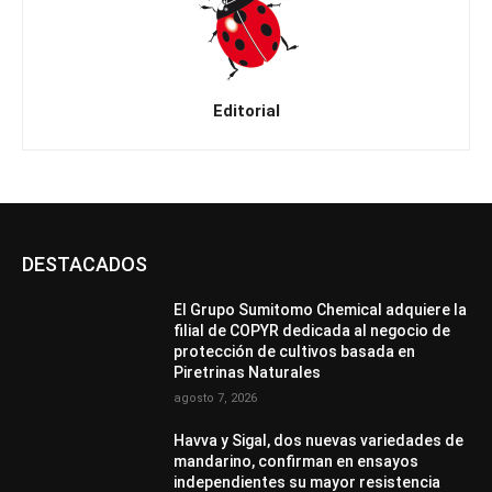
Editorial
DESTACADOS
El Grupo Sumitomo Chemical adquiere la
filial de COPYR dedicada al negocio de
protección de cultivos basada en
Piretrinas Naturales
agosto 7, 2026
Havva y Sigal, dos nuevas variedades de
mandarino, confirman en ensayos
independientes su mayor resistencia