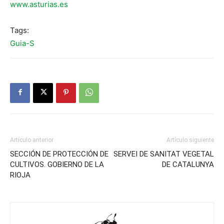
www.asturias.es
Tags:
Guia-S
Artículo anterior
Artículo siguiente
SECCIÓN DE PROTECCIÓN DE
SERVEI DE SANITAT VEGETAL
CULTIVOS. GOBIERNO DE LA
DE CATALUNYA
RIOJA