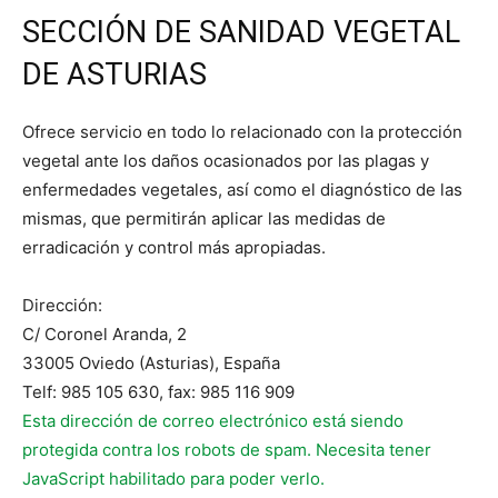
SECCIÓN DE SANIDAD VEGETAL
DE ASTURIAS
Ofrece servicio en todo lo relacionado con la protección
vegetal ante los daños ocasionados por las plagas y
enfermedades vegetales, así como el diagnóstico de las
mismas, que permitirán aplicar las medidas de
erradicación y control más apropiadas.
Dirección:
C/ Coronel Aranda, 2
33005 Oviedo (Asturias), España
Telf: 985 105 630, fax: 985 116 909
Esta dirección de correo electrónico está siendo
protegida contra los robots de spam. Necesita tener
JavaScript habilitado para poder verlo.