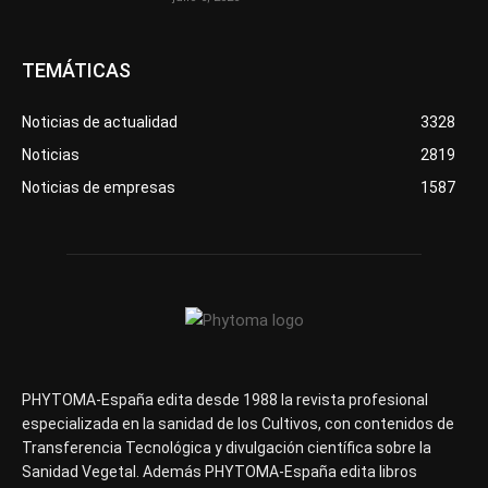
TEMÁTICAS
Noticias de actualidad
3328
Noticias
2819
Noticias de empresas
1587
PHYTOMA-España edita desde 1988 la revista profesional
especializada en la sanidad de los Cultivos, con contenidos de
Transferencia Tecnológica y divulgación científica sobre la
Sanidad Vegetal. Además PHYTOMA-España edita libros