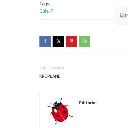
Tags:
Guia-P
Artículo anterior
KROPLAND
Editorial