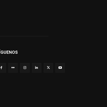
ÍGUENOS