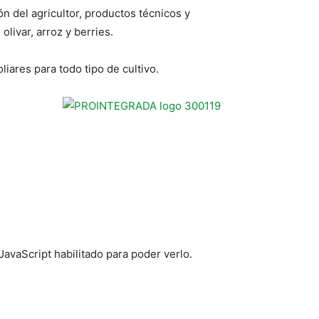
n del agricultor, productos técnicos y
olivar, arroz y berries.
liares para todo tipo de cultivo.
JavaScript habilitado para poder verlo.