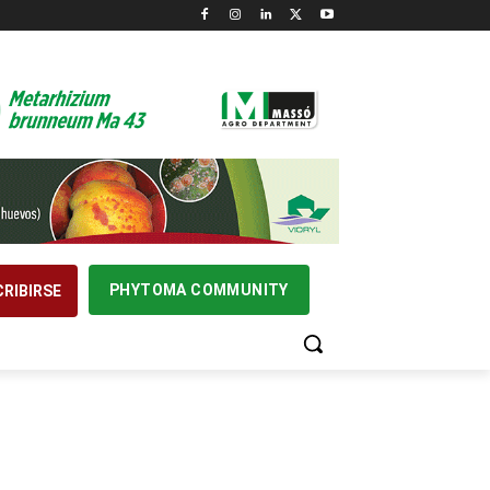
PHYTOMA COMMUNITY
RIBIRSE