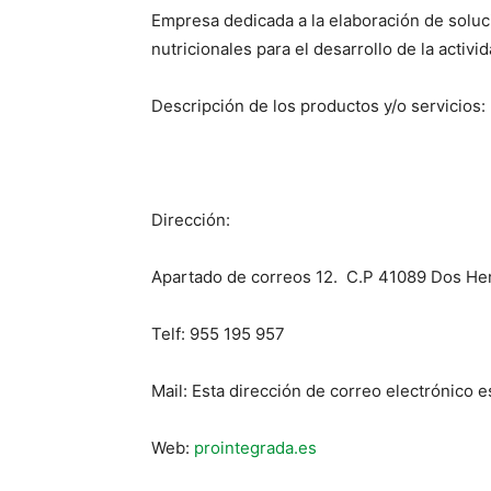
Empresa dedicada a la elaboración de soluci
nutricionales para el desarrollo de la activid
Descripción de los productos y/o servicios: 
Dirección:
Apartado de correos 12. C.P 41089 Dos He
Telf: 955 195 957
Mail:
Esta dirección de correo electrónico e
Web:
prointegrada.es