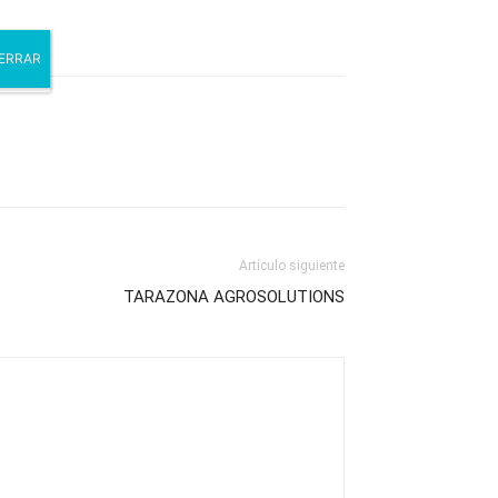
Artículo siguiente
TARAZONA AGROSOLUTIONS