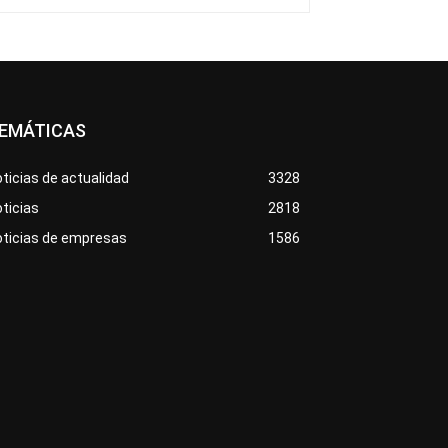
EMÁTICAS
ticias de actualidad
3328
ticias
2818
oticias de empresas
1586