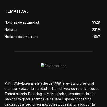
TEMÁTICAS
Noticias de actualidad
3328
Noticias
2819
Noticias de empresas
1587
PHYTOMA-España edita desde 1988 la revista profesional
especializada en la sanidad de los Cultivos, con contenidos de
Transferencia Tecnológica y divulgación científica sobre la
Sanidad Vegetal. Además PHYTOMA-España edita libros
vinculados al sector agrario, sobretodo relacionados con la