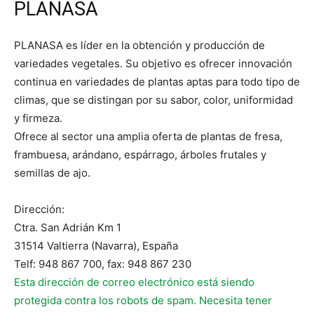
PLANASA
PLANASA es líder en la obtención y producción de
variedades vegetales. Su objetivo es ofrecer innovación
continua en variedades de plantas aptas para todo tipo de
climas, que se distingan por su sabor, color, uniformidad
y firmeza.
Ofrece al sector una amplia oferta de plantas de fresa,
frambuesa, arándano, espárrago, árboles frutales y
semillas de ajo.
Dirección:
Ctra. San Adrián Km 1
31514 Valtierra (Navarra), España
Telf: 948 867 700, fax: 948 867 230
Esta dirección de correo electrónico está siendo
protegida contra los robots de spam. Necesita tener