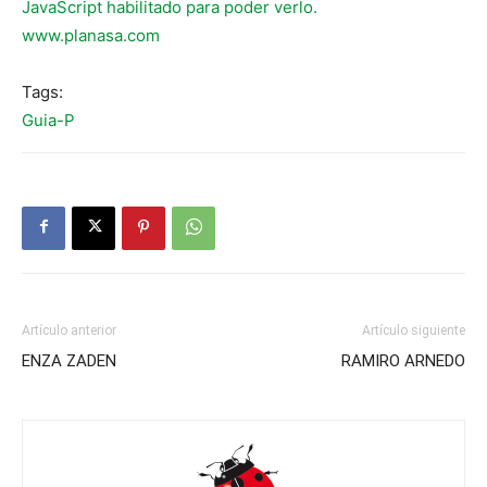
JavaScript habilitado para poder verlo.
www.planasa.com
Tags:
Guia-P
Artículo anterior
Artículo siguiente
ENZA ZADEN
RAMIRO ARNEDO