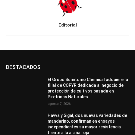
Editorial
DESTACADOS
El Grupo Sumitomo Chemical adquiere la
filial de COPYR dedicada al negocio de
protección de cultivos basada en
Piretrinas Naturales
agosto 7, 2026
Havva y Sigal, dos nuevas variedades de
mandarino, confirman en ensayos
independientes su mayor resistencia
frente a la araña roja