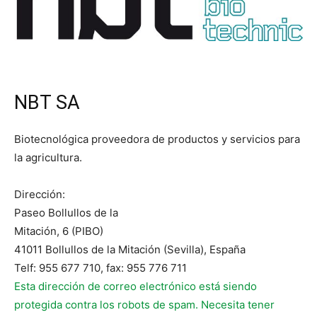
NBT SA
Biotecnológica proveedora de productos y servicios para
la agricultura.
Dirección:
Paseo Bollullos de la
Mitación, 6 (PIBO)
41011 Bollullos de la Mitación (Sevilla), España
Telf: 955 677 710, fax: 955 776 711
Esta dirección de correo electrónico está siendo
protegida contra los robots de spam. Necesita tener