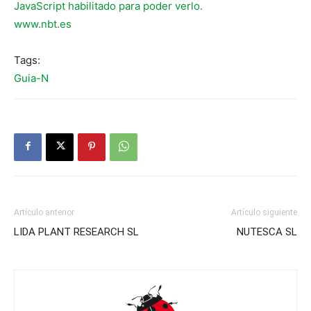
JavaScript habilitado para poder verlo.
www.nbt.es
Tags:
Guia-N
Artículo anterior
Artículo siguiente
LIDA PLANT RESEARCH SL
NUTESCA SL