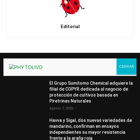
Editorial
DESTACADOS
El Grupo Sumitomo Chemical adquiere la
filial de COPYR dedicada al negocio de
protección de cultivos basada en
Piretrinas Naturales
agosto 7, 2026
Havva y Sigal, dos nuevas variedades de
mandarino, confirman en ensayos
independientes su mayor resistencia
frente a la araña roja