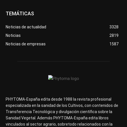
TEMÁTICAS
Noticias de actualidad
3328
Noticias
2819
Noticias de empresas
1587
PHYTOMA-España edita desde 1988 la revista profesional
especializada en la sanidad de los Cultivos, con contenidos de
Transferencia Tecnológica y divulgación científica sobre la
Sanidad Vegetal. Además PHYTOMA-España edita libros
vinculados al sector agrario, sobretodo relacionados con la