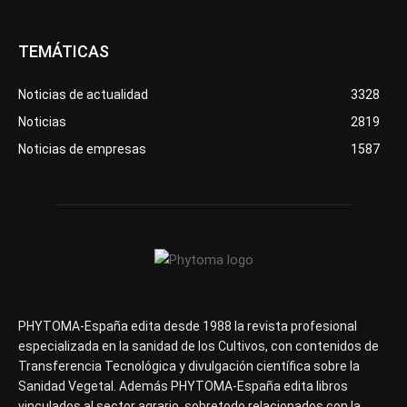
TEMÁTICAS
Noticias de actualidad
3328
Noticias
2819
Noticias de empresas
1587
PHYTOMA-España edita desde 1988 la revista profesional
especializada en la sanidad de los Cultivos, con contenidos de
Transferencia Tecnológica y divulgación científica sobre la
Sanidad Vegetal. Además PHYTOMA-España edita libros
vinculados al sector agrario, sobretodo relacionados con la