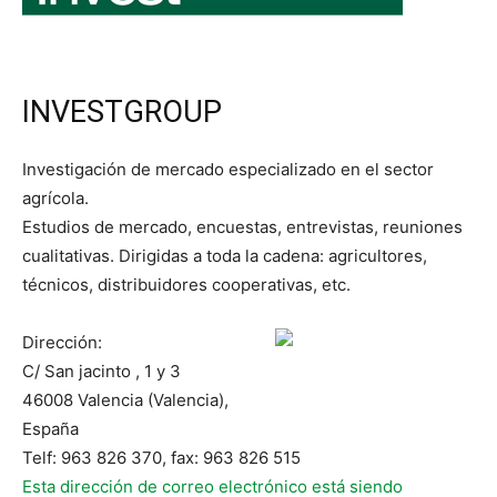
INVESTGROUP
Investigación de mercado especializado en el sector
agrícola.
Estudios de mercado, encuestas, entrevistas, reuniones
cualitativas. Dirigidas a toda la cadena: agricultores,
técnicos, distribuidores cooperativas, etc.
Dirección:
C/ San jacinto , 1 y 3
46008 Valencia (Valencia),
España
Telf: 963 826 370, fax: 963 826 515
Esta dirección de correo electrónico está siendo