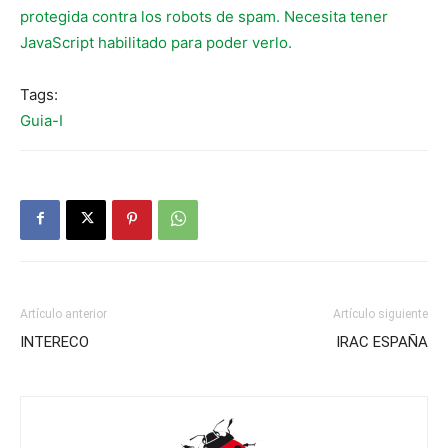
protegida contra los robots de spam. Necesita tener
JavaScript habilitado para poder verlo.
Tags:
Guia-I
Artículo anterior
Artículo siguiente
INTERECO
IRAC ESPAÑA