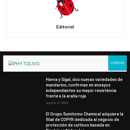
Editorial
DESTACADOS
Havva y Sigal, dos nuevas variedades de
mandarino, confirman en ensayos
independientes su mayor resistencia
frente a la araña roja
agosto 4, 2026
El Grupo Sumitomo Chemical adquiere la
filial de COPYR dedicada al negocio de
protección de cultivos basada en