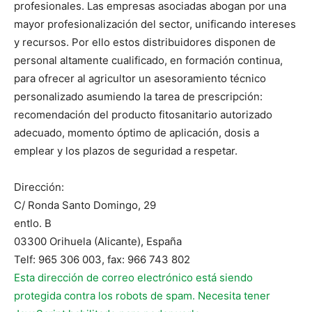
profesionales. Las empresas asociadas abogan por una
mayor profesionalización del sector, unificando intereses
y recursos. Por ello estos distribuidores disponen de
personal altamente cualificado, en formación continua,
para ofrecer al agricultor un asesoramiento técnico
personalizado asumiendo la tarea de prescripción:
recomendación del producto fitosanitario autorizado
adecuado, momento óptimo de aplicación, dosis a
emplear y los plazos de seguridad a respetar.
Dirección:
C/ Ronda Santo Domingo, 29
entlo. B
03300 Orihuela (Alicante), España
Telf: 965 306 003, fax: 966 743 802
Esta dirección de correo electrónico está siendo
protegida contra los robots de spam. Necesita tener