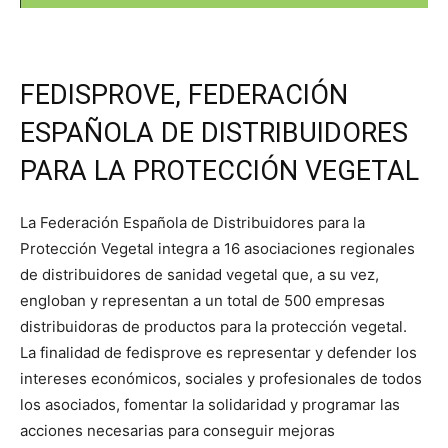
FEDISPROVE, FEDERACIÓN
ESPAÑOLA DE DISTRIBUIDORES
PARA LA PROTECCIÓN VEGETAL
La Federación Española de Distribuidores para la
Protección Vegetal integra a 16 asociaciones regionales
de distribuidores de sanidad vegetal que, a su vez,
engloban y representan a un total de 500 empresas
distribuidoras de productos para la protección vegetal.
La finalidad de fedisprove es representar y defender los
intereses económicos, sociales y profesionales de todos
los asociados, fomentar la solidaridad y programar las
acciones necesarias para conseguir mejoras