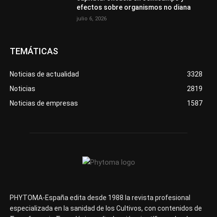
efectos sobre organismos no diana
julio 6, 2026
TEMÁTICAS
Noticias de actualidad
3328
Noticias
2819
Noticias de empresas
1587
PHYTOMA-España edita desde 1988 la revista profesional
especializada en la sanidad de los Cultivos, con contenidos de