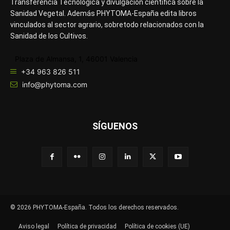
Transferencia Tecnológica y divulgación científica sobre la
Sanidad Vegetal. Además PHYTOMA-España edita libros
vinculados al sector agrario, sobretodo relacionados con la
Sanidad de los Cultivos.
Plaza de Almansa, 1, 46001 Valencia
+34 963 826 511
info@phytoma.com
SÍGUENOS
© 2026 PHYTOMA-España. Todos los derechos reservados.
Aviso legal
Política de privacidad
Política de cookies (UE)