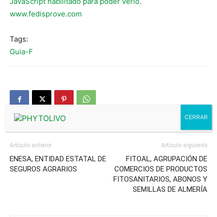
JavaScript habilitado para poder verlo.
www.fedisprove.com
Tags:
Guia-F
Artículo anterior
Artículo siguiente
ENESA, ENTIDAD ESTATAL DE
FITOAL, AGRUPACIÓN DE
SEGUROS AGRARIOS
COMERCIOS DE PRODUCTOS
FITOSANITARIOS, ABONOS Y
SEMILLAS DE ALMERÍA