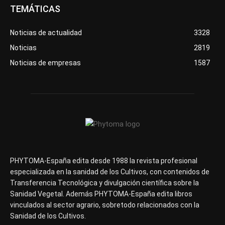
TEMÁTICAS
Noticias de actualidad
3328
Noticias
2819
Noticias de empresas
1587
PHYTOMA-España edita desde 1988 la revista profesional
especializada en la sanidad de los Cultivos, con contenidos de
Transferencia Tecnológica y divulgación científica sobre la
Sanidad Vegetal. Además PHYTOMA-España edita libros
vinculados al sector agrario, sobretodo relacionados con la
Sanidad de los Cultivos.