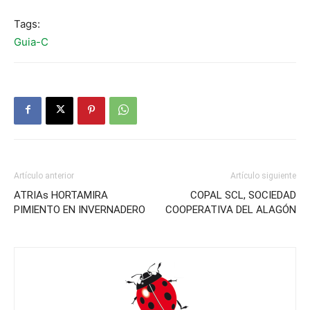
Tags:
Guia-C
Artículo anterior
Artículo siguiente
ATRIAs HORTAMIRA
COPAL SCL, SOCIEDAD
PIMIENTO EN INVERNADERO
COOPERATIVA DEL ALAGÓN