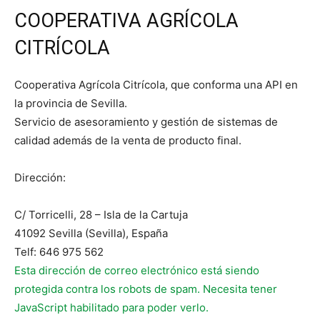
COOPERATIVA AGRÍCOLA
CITRÍCOLA
Cooperativa Agrícola Citrícola, que conforma una API en
la provincia de Sevilla.
Servicio de asesoramiento y gestión de sistemas de
calidad además de la venta de producto final.
Dirección:
C/ Torricelli, 28 – Isla de la Cartuja
41092 Sevilla (Sevilla), España
Telf: 646 975 562
Esta dirección de correo electrónico está siendo
protegida contra los robots de spam. Necesita tener
JavaScript habilitado para poder verlo.