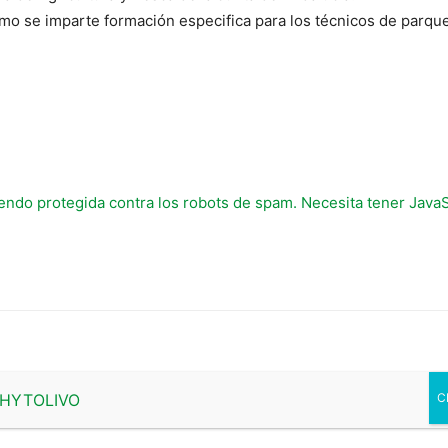
mo se imparte formación especifica para los técnicos de parque
iendo protegida contra los robots de spam. Necesita tener JavaSc