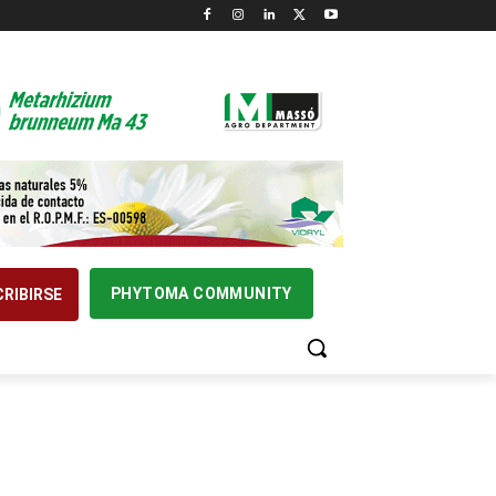
PHYTOMA COMMUNITY
RIBIRSE