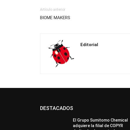
Artículo anterior
BIOME MAKERS
Editorial
DESTACADOS
El Grupo Sumitomo Chemical
adquiere la filial de COPYR