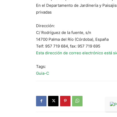
En el Departamento de Jardinería y Paisajis
privadas
Dirección:
C/ Rodríguez de la fuente, s/n
14700 Palma del Río (Córdoba), España
Telf: 957 719 684, fax: 957 719 695
Esta dirección de correo electrónico está s
Tags:
Guia-C