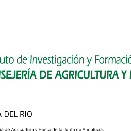
 DEL RIO
ía de Agricultura y Pesca de la Junta de Andalucía.