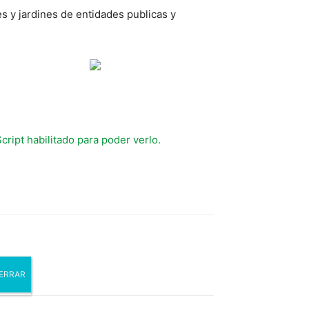
s y jardines de entidades publicas y
ript habilitado para poder verlo.