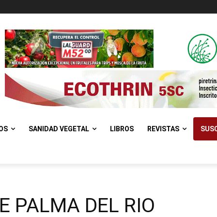
OS
SANIDAD VEGETAL
LIBROS
REVISTAS
SUSC
E PALMA DEL RIO