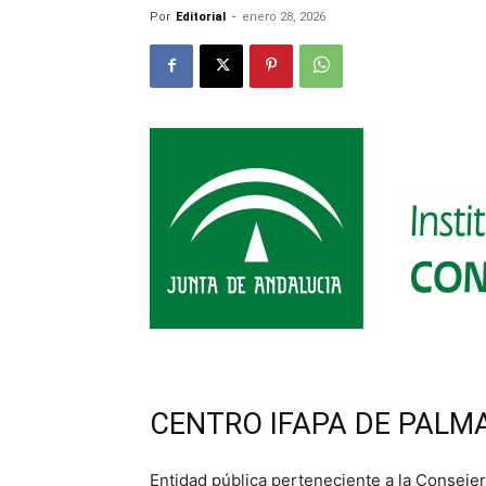
Por
Editorial
-
enero 28, 2026
CENTRO IFAPA DE PALMA
Entidad pública perteneciente a la Consejer