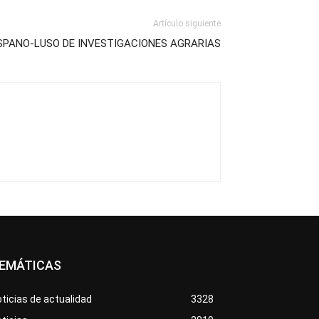
Artículo siguiente
ISPANO-LUSO DE INVESTIGACIONES AGRARIAS
EMÁTICAS
ticias de actualidad
3328