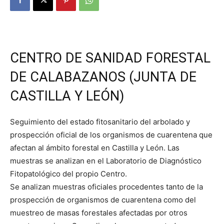
CENTRO DE SANIDAD FORESTAL
DE CALABAZANOS (JUNTA DE
CASTILLA Y LEÓN)
Seguimiento del estado fitosanitario del arbolado y
prospección oficial de los organismos de cuarentena que
afectan al ámbito forestal en Castilla y León. Las
muestras se analizan en el Laboratorio de Diagnóstico
Fitopatológico del propio Centro.
Se analizan muestras oficiales procedentes tanto de la
prospección de organismos de cuarentena como del
muestreo de masas forestales afectadas por otros