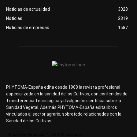
Noticias de actualidad
3328
Noticias
2819
Noticias de empresas
1587
PHYTOMA-España edita desde 1988 la revista profesional
especializada en la sanidad de los Cultivos, con contenidos de
Transferencia Tecnológica y divulgación científica sobre la
Sanidad Vegetal. Además PHYTOMA-España edita libros
vinculados al sector agrario, sobretodo relacionados con la
Sanidad de los Cultivos.
Plaza de Almansa, 1, 46001 Valencia