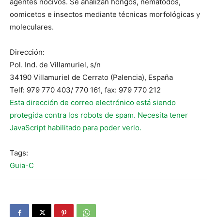
agentes nocivos. Se analizan hongos, nematodos,
oomicetos e insectos mediante técnicas morfológicas y
moleculares.
Dirección:
Pol. Ind. de Villamuriel, s/n
34190 Villamuriel de Cerrato (Palencia), España
Telf: 979 770 403/ 770 161, fax: 979 770 212
Esta dirección de correo electrónico está siendo
protegida contra los robots de spam. Necesita tener
JavaScript habilitado para poder verlo.
Tags:
Guia-C