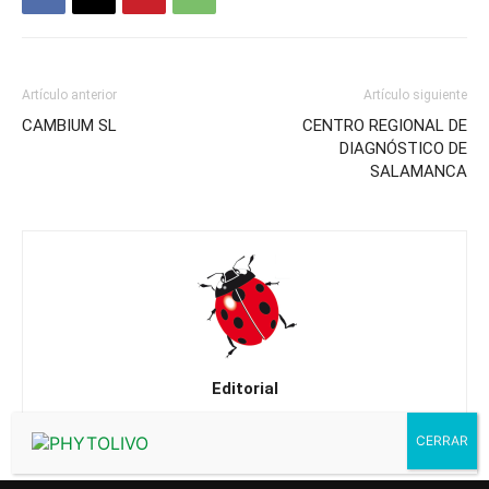
Artículo anterior
Artículo siguiente
CAMBIUM SL
CENTRO REGIONAL DE
DIAGNÓSTICO DE
SALAMANCA
Editorial