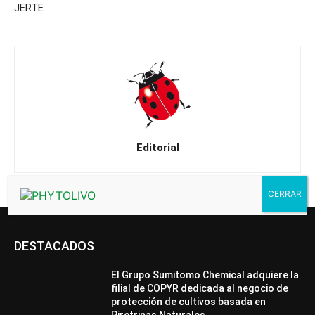
JERTE
Editorial
DESTACADOS
El Grupo Sumitomo Chemical adquiere la
filial de COPYR dedicada al negocio de
protección de cultivos basada en
Piretrinas Naturales