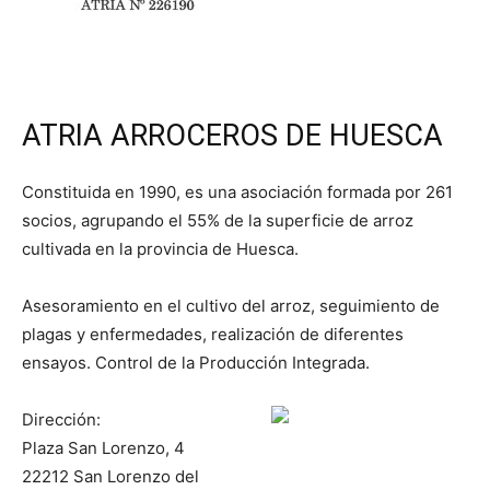
ATRIA ARROCEROS DE HUESCA
Constituida en 1990, es una asociación formada por 261
socios, agrupando el 55% de la superficie de arroz
cultivada en la provincia de Huesca.
Asesoramiento en el cultivo del arroz, seguimiento de
plagas y enfermedades, realización de diferentes
ensayos. Control de la Producción Integrada.
Dirección:
Plaza San Lorenzo, 4
22212 San Lorenzo del