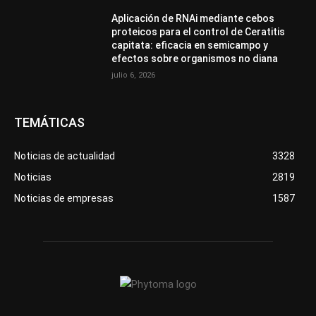
Aplicación de RNAi mediante cebos
proteicos para el control de Ceratitis
capitata: eficacia en semicampo y
efectos sobre organismos no diana
julio 6, 2026
TEMÁTICAS
Noticias de actualidad
3328
Noticias
2819
Noticias de empresas
1587