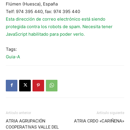
Flúmen (Huesca), España
Telf: 974 395 440, fax: 974 395 440
Esta dirección de correo electrónico está siendo
protegida contra los robots de spam. Necesita tener
JavaScript habilitado para poder verlo.
Tags:
Guia-A
Artículo anterior
Artículo siguiente
ATRIA AGRUPACIÓN
ATRIA CRDO «CARIÑENA»
COOPERATIVAS VALLE DEL