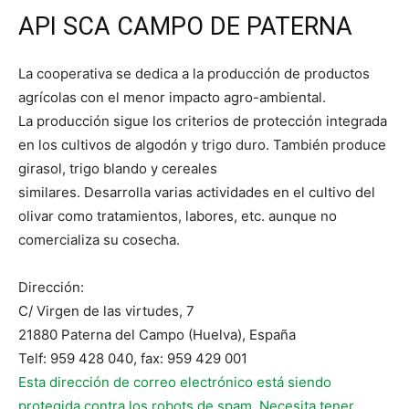
API SCA CAMPO DE PATERNA
La cooperativa se dedica a la producción de productos
agrícolas con el menor impacto agro-ambiental.
La producción sigue los criterios de protección integrada
en los cultivos de algodón y trigo duro. También produce
girasol, trigo blando y cereales
similares. Desarrolla varias actividades en el cultivo del
olivar como tratamientos, labores, etc. aunque no
comercializa su cosecha.
Dirección:
C/ Virgen de las virtudes, 7
21880 Paterna del Campo (Huelva), España
Telf: 959 428 040, fax: 959 429 001
Esta dirección de correo electrónico está siendo
protegida contra los robots de spam. Necesita tener