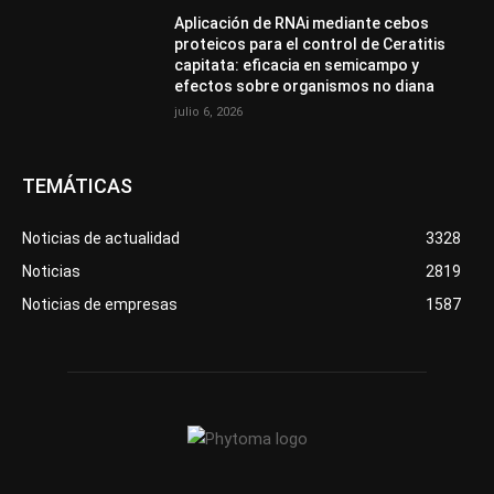
Aplicación de RNAi mediante cebos
proteicos para el control de Ceratitis
capitata: eficacia en semicampo y
efectos sobre organismos no diana
julio 6, 2026
TEMÁTICAS
Noticias de actualidad
3328
Noticias
2819
Noticias de empresas
1587