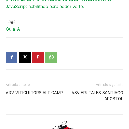
JavaScript habilitado para poder verlo.
Tags:
Guia-A
Artículo anterior
Artículo siguiente
ADV VITICULTORS ALT CAMP
ASV FRUTALES SANTIAGO
APOSTOL