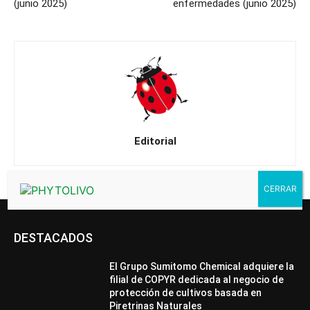
(junio 2025)
enfermedades (junio 2025)
Editorial
DESTACADOS
El Grupo Sumitomo Chemical adquiere la
filial de COPYR dedicada al negocio de
protección de cultivos basada en
Piretrinas Naturales