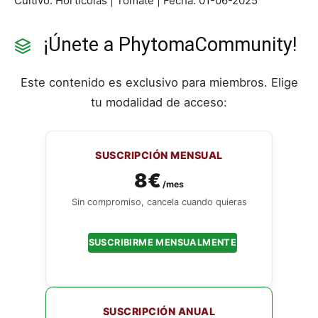
Cultivo: Hortícolas | Tomate | Fecha: 01-06-2025
¡Únete a PhytomaCommunity!
Este contenido es exclusivo para miembros. Elige
tu modalidad de acceso:
SUSCRIPCIÓN MENSUAL
8€
/mes
Sin compromiso, cancela cuando quieras
SUSCRIBIRME MENSUALMENTE
SUSCRIPCIÓN ANUAL