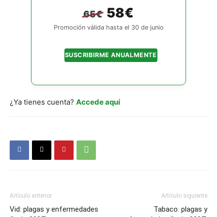
58€
65€
Promoción válida hasta el 30 de junio
SUSCRIBIRME ANUALMENTE
¿Ya tienes cuenta?
Accede aquí
Artículo anterior
Artículo siguiente
Vid: plagas y enfermedades
Tabaco: plagas y