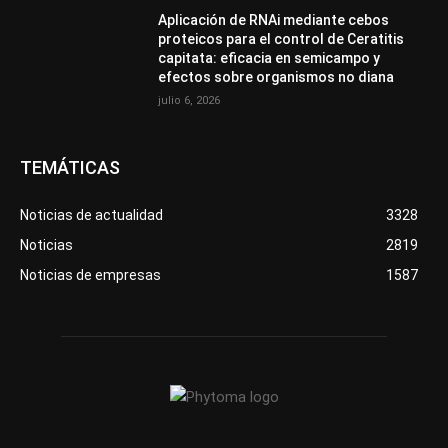
Aplicación de RNAi mediante cebos
proteicos para el control de Ceratitis
capitata: eficacia en semicampo y
efectos sobre organismos no diana
julio 6, 2026
TEMÁTICAS
Noticias de actualidad
3328
Noticias
2819
Noticias de empresas
1587