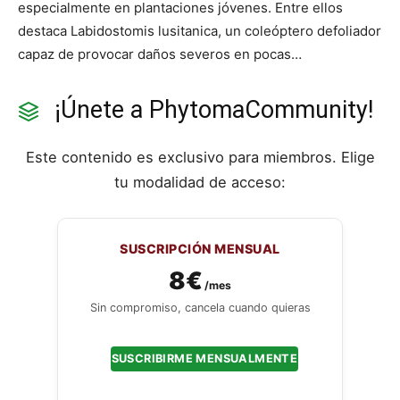
especialmente en plantaciones jóvenes. Entre ellos
destaca Labidostomis lusitanica, un coleóptero defoliador
capaz de provocar daños severos en pocas…
¡Únete a PhytomaCommunity!
Este contenido es exclusivo para miembros. Elige
tu modalidad de acceso:
SUSCRIPCIÓN MENSUAL
8€
/mes
Sin compromiso, cancela cuando quieras
SUSCRIBIRME MENSUALMENTE