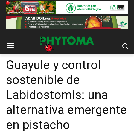
Guayule y control
sostenible de
Labidostomis: una
alternativa emergente
en pistacho