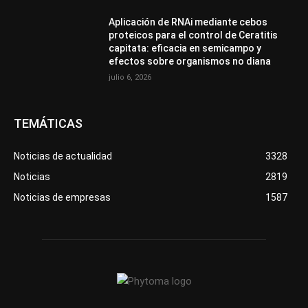
Aplicación de RNAi mediante cebos
proteicos para el control de Ceratitis
capitata: eficacia en semicampo y
efectos sobre organismos no diana
julio 6, 2026
TEMÁTICAS
Noticias de actualidad
3328
Noticias
2819
Noticias de empresas
1587