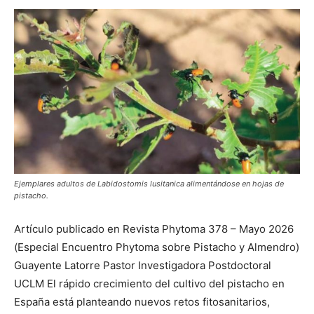
Ejemplares adultos de Labidostomis lusitanica alimentándose en hojas de
pistacho.
Artículo publicado en Revista Phytoma 378 – Mayo 2026
(Especial Encuentro Phytoma sobre Pistacho y Almendro)
Guayente Latorre Pastor Investigadora Postdoctoral
UCLM El rápido crecimiento del cultivo del pistacho en
España está planteando nuevos retos fitosanitarios,