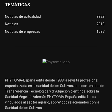
TEMÁTICAS
Noticias de actualidad
3328
Noticias
2819
Noticias de empresas
1587
PHYTOMA-España edita desde 1988 la revista profesional
especializada en la sanidad de los Cultivos, con contenidos de
Transferencia Tecnológica y divulgación científica sobre la
Sanidad Vegetal. Además PHYTOMA-España edita libros
vinculados al sector agrario, sobretodo relacionados con la
Sanidad de los Cultivos.