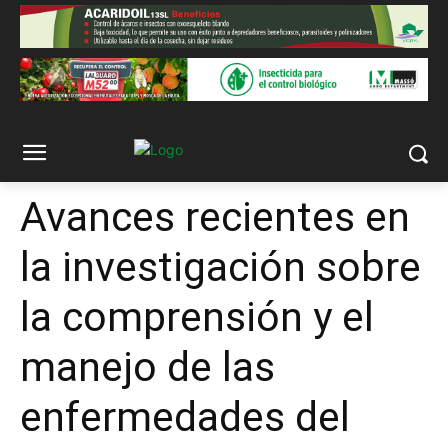
Avances recientes en
la investigación sobre
la comprensión y el
manejo de las
enfermedades del