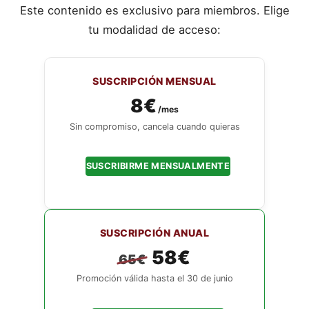
Este contenido es exclusivo para miembros. Elige
tu modalidad de acceso:
SUSCRIPCIÓN MENSUAL
8€
/mes
Sin compromiso, cancela cuando quieras
SUSCRIBIRME MENSUALMENTE
SUSCRIPCIÓN ANUAL
58€
65€
Promoción válida hasta el 30 de junio