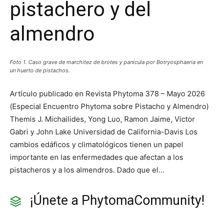
pistachero y del
almendro
Foto 1. Caso grave de marchitez de brotes y panícula por Botryosphaeria en
un huerto de pistachos.
Artículo publicado en Revista Phytoma 378 – Mayo 2026
(Especial Encuentro Phytoma sobre Pistacho y Almendro)
Themis J. Michailides, Yong Luo, Ramon Jaime, Victor
Gabri y John Lake Universidad de California-Davis Los
cambios edáficos y climatológicos tienen un papel
importante en las enfermedades que afectan a los
pistacheros y a los almendros. Dado que el…
¡Únete a PhytomaCommunity!