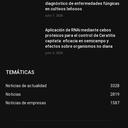
diagnóstico de enfermedades fúngicas
en cultivos leñosos
julio 7, 2026
Aplicación de RNAi mediante cebos
proteicos para el control de Ceratitis
capitata: eficacia en semicampo y
efectos sobre organismos no diana
julio 6, 2026
TEMÁTICAS
Noticias de actualidad
3328
Noticias
2819
Noticias de empresas
1587