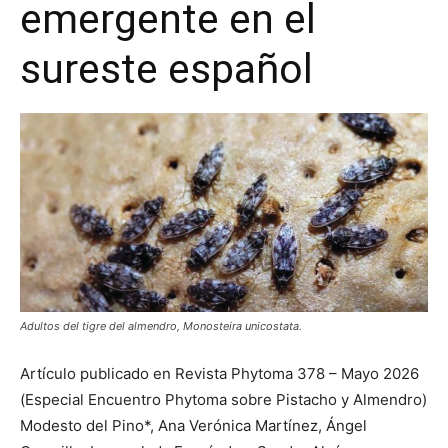
emergente en el
sureste español
Adultos del tigre del almendro, Monosteira unicostata.
Artículo publicado en Revista Phytoma 378 – Mayo 2026
(Especial Encuentro Phytoma sobre Pistacho y Almendro)
Modesto del Pino*, Ana Verónica Martínez, Ángel