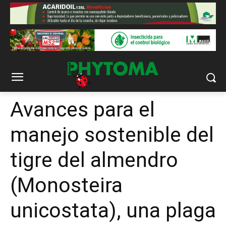
Avances para el
manejo sostenible del
tigre del almendro
(Monosteira
unicostata), una plaga