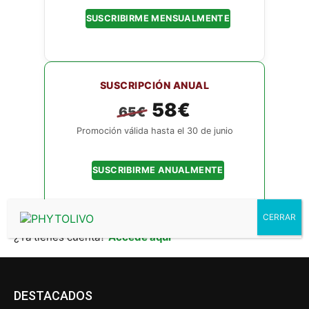
SUSCRIBIRME MENSUALMENTE
SUSCRIPCIÓN ANUAL
58€
65€
Promoción válida hasta el 30 de junio
SUSCRIBIRME ANUALMENTE
¿Ya tienes cuenta?
Accede aquí
DESTACADOS