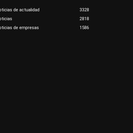
ticias de actualidad
3328
ticias
2818
oticias de empresas
1586