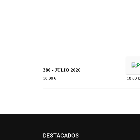
380 - JULIO 2026
379 -
10,00
€
10,00
DESTACADOS