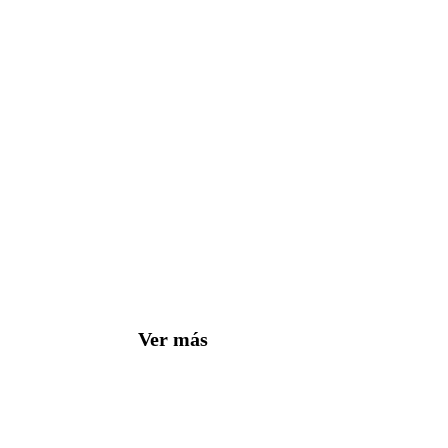
Ver más