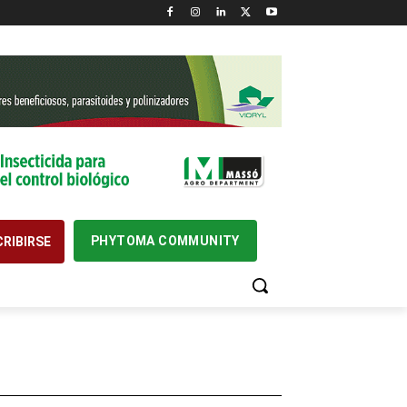
PHYTOMA COMMUNITY
RIBIRSE