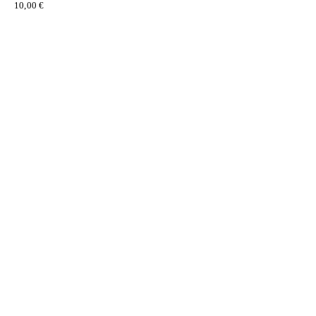
10,00
€