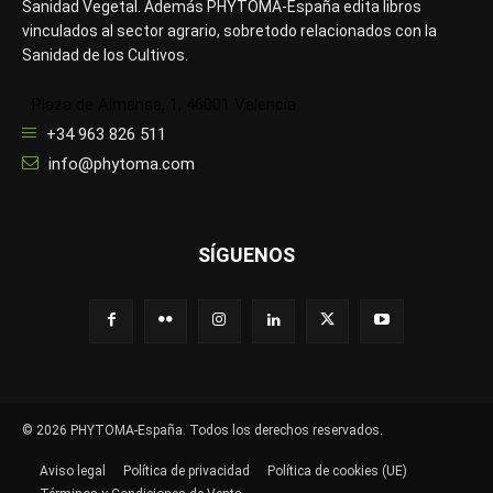
Sanidad Vegetal. Además PHYTOMA-España edita libros
vinculados al sector agrario, sobretodo relacionados con la
Sanidad de los Cultivos.
Plaza de Almansa, 1, 46001 Valencia
+34 963 826 511
info@phytoma.com
SÍGUENOS
© 2026 PHYTOMA-España. Todos los derechos reservados.
Aviso legal
Política de privacidad
Política de cookies (UE)