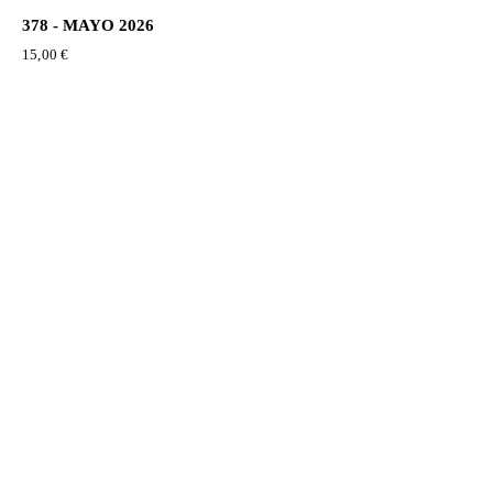
378 - MAYO 2026
15,00
€