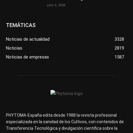
julio 6, 2026
TEMÁTICAS
Noticias de actualidad
3328
Noticias
2819
Noticias de empresas
1587
PHYTOMA-España edita desde 1988 la revista profesional
especializada en la sanidad de los Cultivos, con contenidos de
Transferencia Tecnológica y divulgación científica sobre la