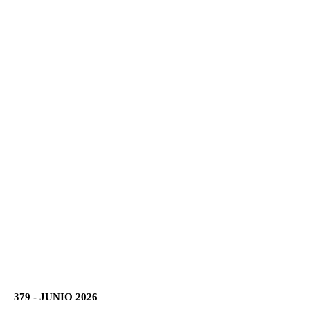
379 - JUNIO 2026