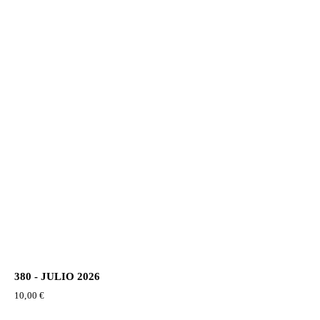
380 - JULIO 2026
10,00
€