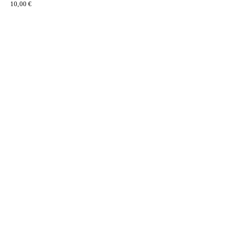
10,00
€