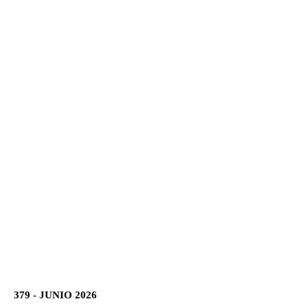
379 - JUNIO 2026