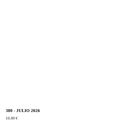
380 - JULIO 2026
10,00
€