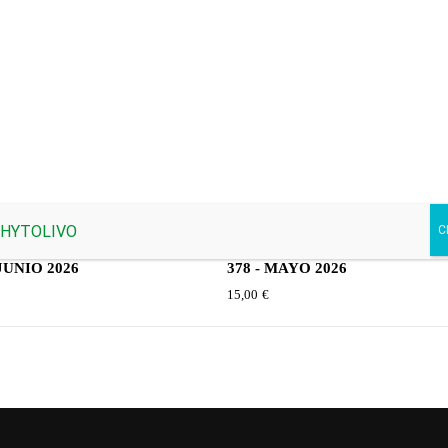
 JUNIO 2026
378 - MAYO 2026
€
15,00
€