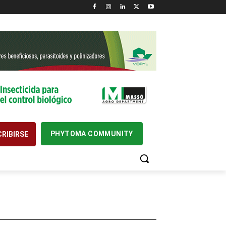
PHYTOMA COMMUNITY
RIBIRSE