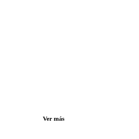
Ver más