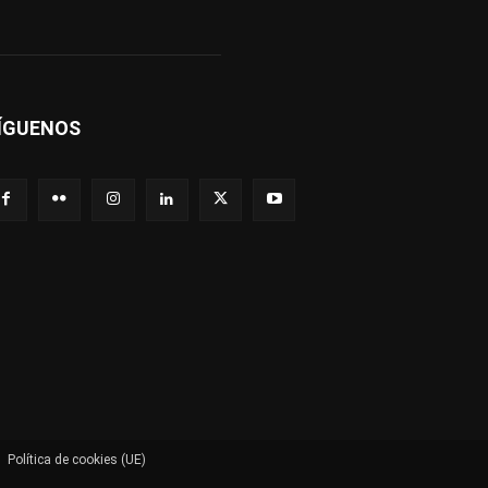
ÍGUENOS
Política de cookies (UE)