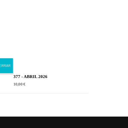
377 - ABRIL 2026
10,00
€