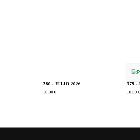
380 - JULIO 2026
379 -
10,00
€
10,00