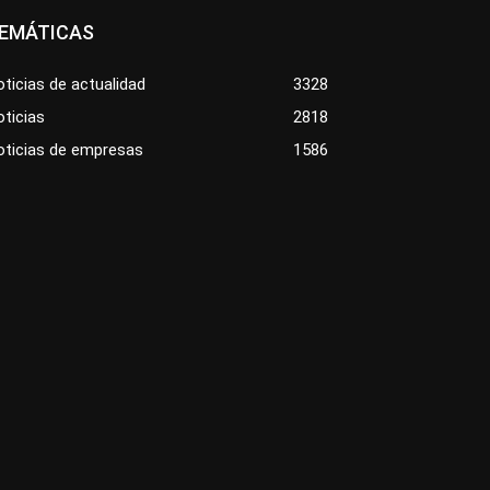
EMÁTICAS
ticias de actualidad
3328
ticias
2818
oticias de empresas
1586