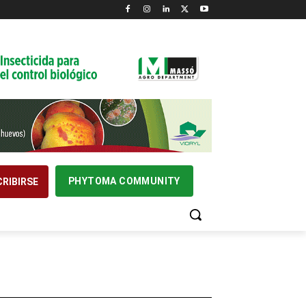
PHYTOMA COMMUNITY
RIBIRSE