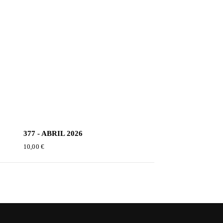
377 - ABRIL 2026
10,00
€