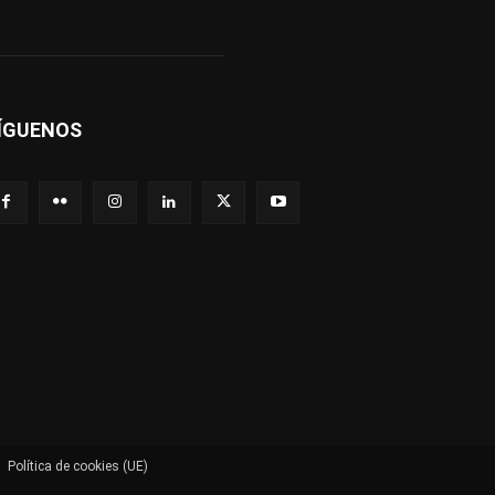
ÍGUENOS
Política de cookies (UE)