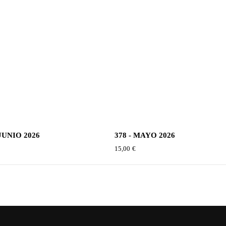
 JUNIO 2026
378 - MAYO 2026
€
15,00
€