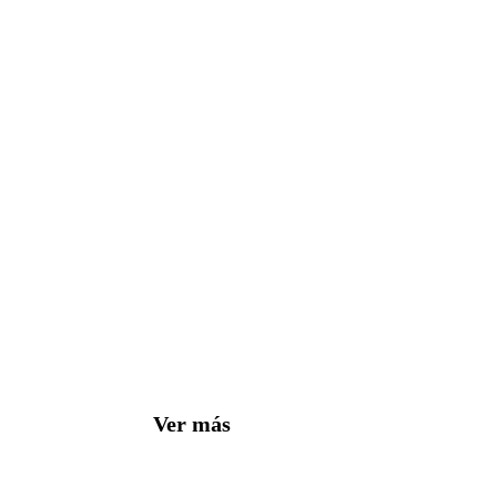
Ver más