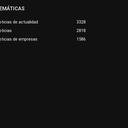
EMÁTICAS
ticias de actualidad
3328
ticias
2818
oticias de empresas
1586