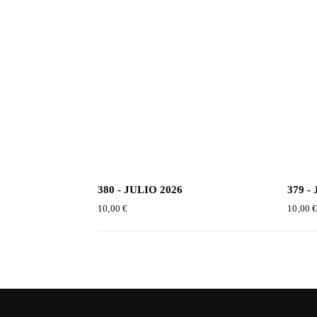
380 - JULIO 2026
379 -
10,00
€
10,00