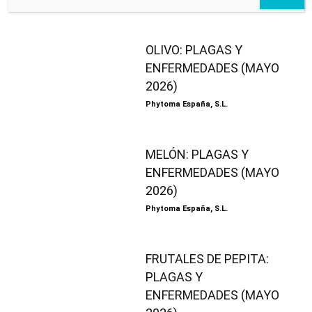
OLIVO: PLAGAS Y
ENFERMEDADES (MAYO
2026)
Phytoma España, S.L.
MELÓN: PLAGAS Y
ENFERMEDADES (MAYO
2026)
Phytoma España, S.L.
FRUTALES DE PEPITA:
PLAGAS Y
ENFERMEDADES (MAYO