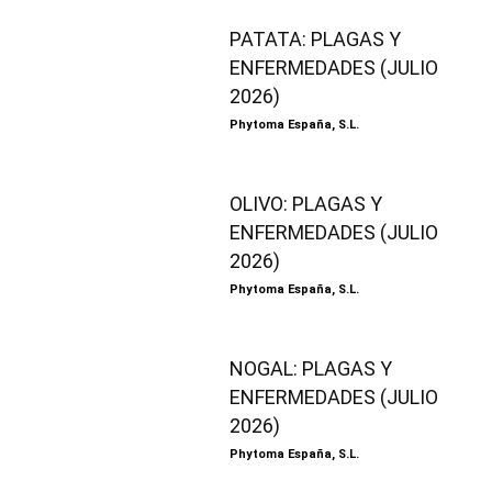
PATATA: PLAGAS Y
ENFERMEDADES (JULIO
2026)
Phytoma España, S.L.
OLIVO: PLAGAS Y
ENFERMEDADES (JULIO
2026)
Phytoma España, S.L.
NOGAL: PLAGAS Y
ENFERMEDADES (JULIO
2026)
Phytoma España, S.L.