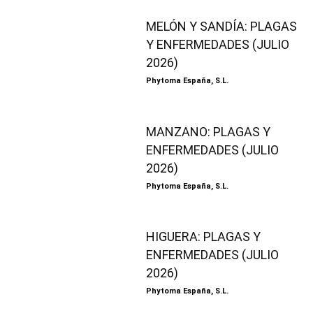
MELÓN Y SANDÍA: PLAGAS
Y ENFERMEDADES (JULIO
2026)
Phytoma España, S.L.
MANZANO: PLAGAS Y
ENFERMEDADES (JULIO
2026)
Phytoma España, S.L.
HIGUERA: PLAGAS Y
ENFERMEDADES (JULIO
2026)
Phytoma España, S.L.