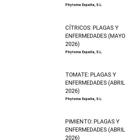
Phytoma España, S.L.
CÍTRICOS: PLAGAS Y
ENFERMEDADES (MAYO
2026)
Phytoma España, S.L.
TOMATE: PLAGAS Y
ENFERMEDADES (ABRIL
2026)
Phytoma España, S.L.
PIMIENTO: PLAGAS Y
ENFERMEDADES (ABRIL
2026)