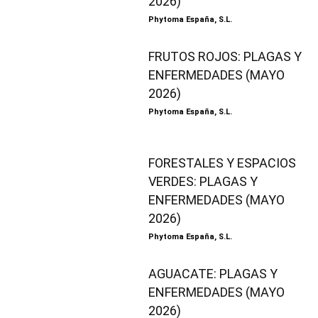
2026)
Phytoma España, S.L.
FRUTOS ROJOS: PLAGAS Y
ENFERMEDADES (MAYO
2026)
Phytoma España, S.L.
FORESTALES Y ESPACIOS
VERDES: PLAGAS Y
ENFERMEDADES (MAYO
2026)
Phytoma España, S.L.
AGUACATE: PLAGAS Y
ENFERMEDADES (MAYO
2026)