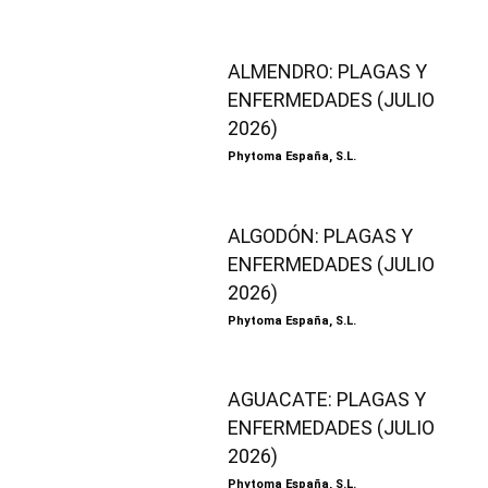
ALMENDRO: PLAGAS Y
ENFERMEDADES (JULIO
2026)
Phytoma España, S.L.
ALGODÓN: PLAGAS Y
ENFERMEDADES (JULIO
2026)
Phytoma España, S.L.
AGUACATE: PLAGAS Y
ENFERMEDADES (JULIO
2026)
Phytoma España, S.L.