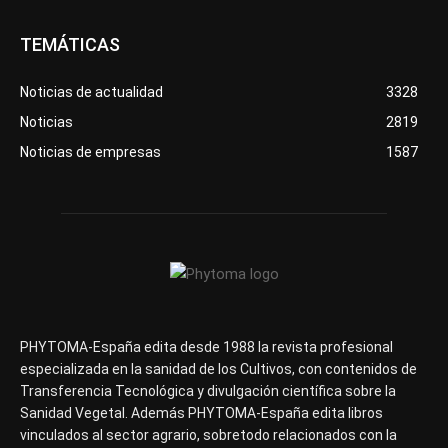
TEMÁTICAS
Noticias de actualidad
3328
Noticias
2819
Noticias de empresas
1587
PHYTOMA-España edita desde 1988 la revista profesional
especializada en la sanidad de los Cultivos, con contenidos de
Transferencia Tecnológica y divulgación científica sobre la
Sanidad Vegetal. Además PHYTOMA-España edita libros
vinculados al sector agrario, sobretodo relacionados con la