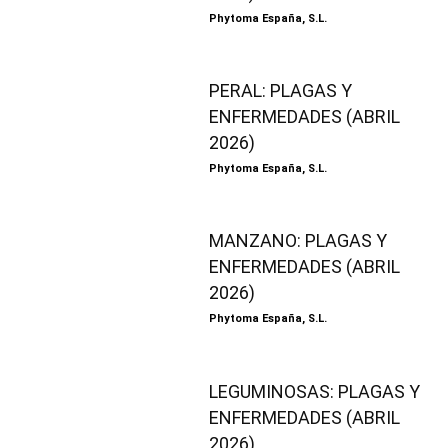
Phytoma España, S.L.
PERAL: PLAGAS Y
ENFERMEDADES (ABRIL
2026)
Phytoma España, S.L.
MANZANO: PLAGAS Y
ENFERMEDADES (ABRIL
2026)
Phytoma España, S.L.
LEGUMINOSAS: PLAGAS Y
ENFERMEDADES (ABRIL
2026)