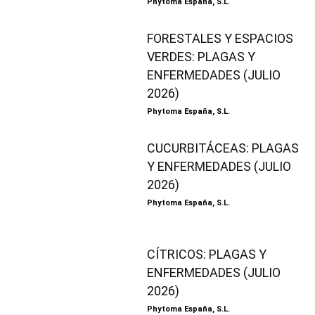
Phytoma España, S.L.
FORESTALES Y ESPACIOS
VERDES: PLAGAS Y
ENFERMEDADES (JULIO
2026)
Phytoma España, S.L.
CUCURBITÁCEAS: PLAGAS
Y ENFERMEDADES (JULIO
2026)
Phytoma España, S.L.
CÍTRICOS: PLAGAS Y
ENFERMEDADES (JULIO
2026)
Phytoma España, S.L.