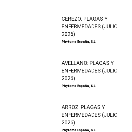
CEREZO: PLAGAS Y
ENFERMEDADES (JULIO
2026)
Phytoma España, S.L.
AVELLANO: PLAGAS Y
ENFERMEDADES (JULIO
2026)
Phytoma España, S.L.
ARROZ: PLAGAS Y
ENFERMEDADES (JULIO
2026)
Phytoma España, S.L.