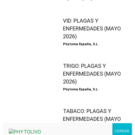
VID: PLAGAS Y
ENFERMEDADES (MAYO
2026)
Phytoma España, S.L.
TRIGO: PLAGAS Y
ENFERMEDADES (MAYO
2026)
Phytoma España, S.L.
TABACO: PLAGAS Y
ENFERMEDADES (MAYO
2026)
Phytoma España, S.L.