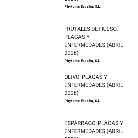
Phytoma España, S.L.
FRUTALES DE HUESO:
PLAGAS Y
ENFERMEDADES (ABRIL
2026)
Phytoma España, S.L.
OLIVO: PLAGAS Y
ENFERMEDADES (ABRIL
2026)
Phytoma España, S.L.
ESPÁRRAGO: PLAGAS Y
ENFERMEDADES (ABRIL