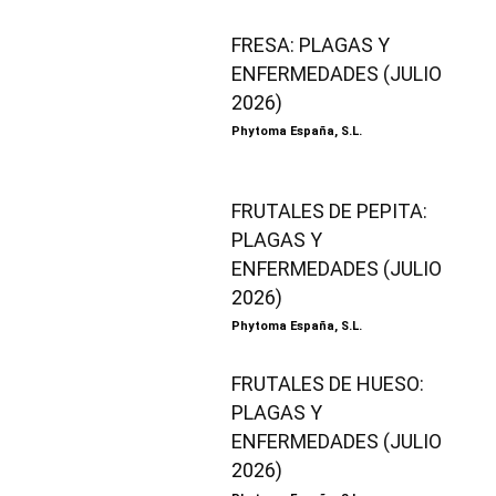
FRESA: PLAGAS Y
ENFERMEDADES (JULIO
2026)
Phytoma España, S.L.
FRUTALES DE PEPITA:
PLAGAS Y
ENFERMEDADES (JULIO
2026)
Phytoma España, S.L.
FRUTALES DE HUESO:
PLAGAS Y
ENFERMEDADES (JULIO
2026)