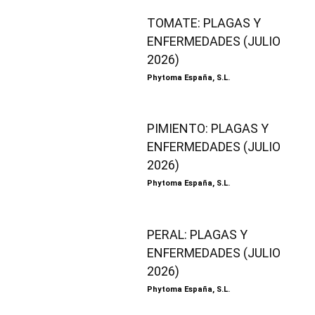
TOMATE: PLAGAS Y
ENFERMEDADES (JULIO
2026)
Phytoma España, S.L.
PIMIENTO: PLAGAS Y
ENFERMEDADES (JULIO
2026)
Phytoma España, S.L.
PERAL: PLAGAS Y
ENFERMEDADES (JULIO
2026)
Phytoma España, S.L.