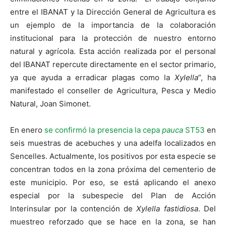
entre el IBANAT y la Dirección General de Agricultura es
un ejemplo de la importancia de la colaboración
institucional para la protección de nuestro entorno
natural y agrícola. Esta acción realizada por el personal
del IBANAT repercute directamente en el sector primario,
ya que ayuda a erradicar plagas como la
Xylella
”, ha
manifestado el conseller de Agricultura, Pesca y Medio
Natural, Joan Simonet.
En enero
se confirmó la presencia la cepa
pauca
ST53
en
seis muestras de acebuches y una adelfa localizados en
Sencelles. Actualmente, los positivos por esta especie se
concentran todos en la zona próxima del cementerio de
este municipio. Por eso, se está aplicando el anexo
especial por la subespecie del Plan de Acción
Interinsular por la contención de
Xylella fastidiosa
. Del
muestreo reforzado que se hace en la zona, se han