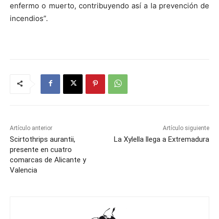
enfermo o muerto, contribuyendo así a la prevención de
incendios”.
Artículo anterior
Artículo siguiente
Scirtothrips aurantii,
La Xylella llega a Extremadura
presente en cuatro
comarcas de Alicante y
Valencia