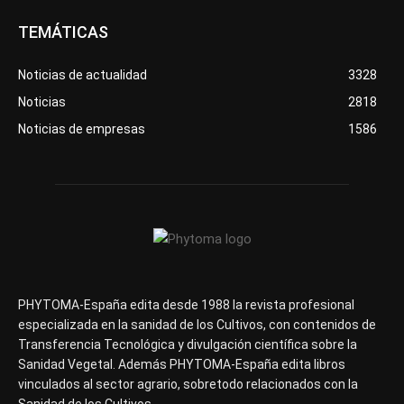
TEMÁTICAS
Noticias de actualidad
3328
Noticias
2818
Noticias de empresas
1586
PHYTOMA-España edita desde 1988 la revista profesional
especializada en la sanidad de los Cultivos, con contenidos de
Transferencia Tecnológica y divulgación científica sobre la
Sanidad Vegetal. Además PHYTOMA-España edita libros
vinculados al sector agrario, sobretodo relacionados con la