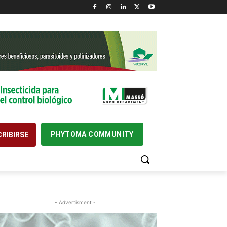
PHYTOMA COMMUNITY
RIBIRSE
- Advertisment -