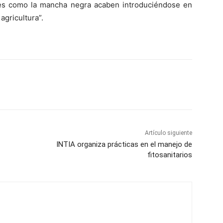
des como la mancha negra acaben introduciéndose en
agricultura”.
Artículo siguiente
INTIA organiza prácticas en el manejo de
fitosanitarios