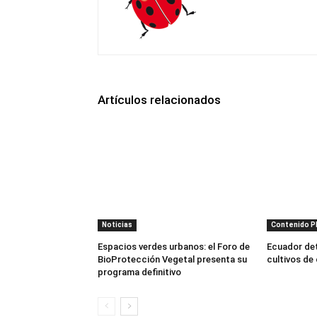
Artículos relacionados
Noticias
Contenido 
Espacios verdes urbanos: el Foro de
Ecuador dete
BioProtección Vegetal presenta su
cultivos de
programa definitivo