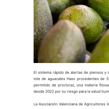
El sistema rápido de alertas de piensos y
lote de aguacates Hass procedentes de Su
permitido de procloraz, una materia fitos
desde 2022 por su riesgo para la salud hum
La Asociación Valenciana de Agricultores 