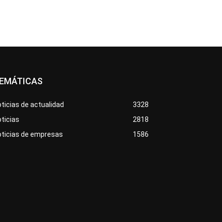
EMÁTICAS
ticias de actualidad
3328
ticias
2818
oticias de empresas
1586