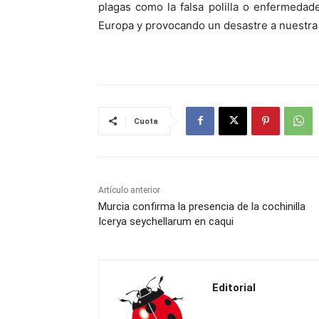
plagas como la falsa polilla o enfermeda
Europa y provocando un desastre a nuestra 
Cuota
Artículo anterior
Murcia confirma la presencia de la cochinilla
Icerya seychellarum en caqui
Editorial