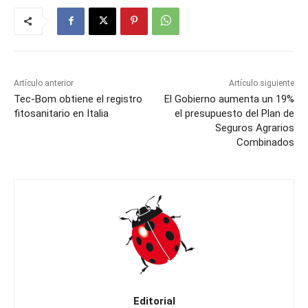
Artículo anterior
Artículo siguiente
Tec-Bom obtiene el registro
El Gobierno aumenta un 19%
fitosanitario en Italia
el presupuesto del Plan de
Seguros Agrarios
Combinados
Editorial