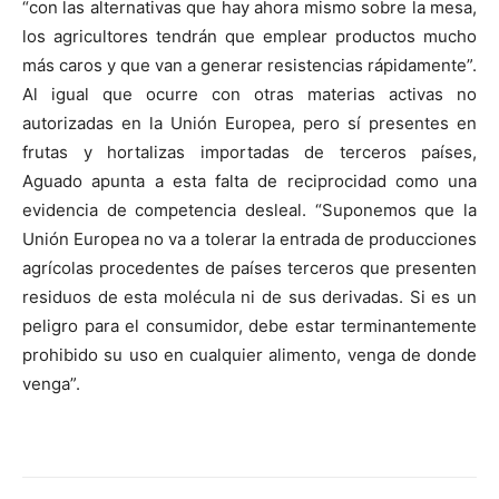
“con las alternativas que hay ahora mismo sobre la mesa,
los agricultores tendrán que emplear productos mucho
más caros y que van a generar resistencias rápidamente”.
Al igual que ocurre con otras materias activas no
autorizadas en la Unión Europea, pero sí presentes en
frutas y hortalizas importadas de terceros países,
Aguado apunta a esta falta de reciprocidad como una
evidencia de competencia desleal. “Suponemos que la
Unión Europea no va a tolerar la entrada de producciones
agrícolas procedentes de países terceros que presenten
residuos de esta molécula ni de sus derivadas. Si es un
peligro para el consumidor, debe estar terminantemente
prohibido su uso en cualquier alimento, venga de donde
venga”.