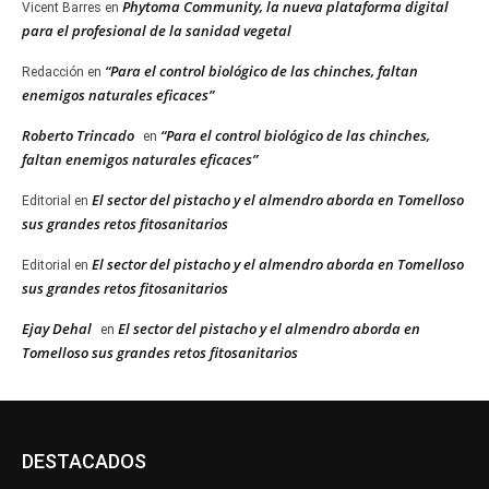
Phytoma Community, la nueva plataforma digital
Vicent Barres
en
para el profesional de la sanidad vegetal
“Para el control biológico de las chinches, faltan
Redacción
en
enemigos naturales eficaces”
Roberto Trincado
“Para el control biológico de las chinches,
en
faltan enemigos naturales eficaces”
El sector del pistacho y el almendro aborda en Tomelloso
Editorial
en
sus grandes retos fitosanitarios
El sector del pistacho y el almendro aborda en Tomelloso
Editorial
en
sus grandes retos fitosanitarios
Ejay Dehal
El sector del pistacho y el almendro aborda en
en
Tomelloso sus grandes retos fitosanitarios
DESTACADOS