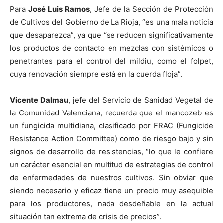
Para
José Luis Ramos
, Jefe de la Sección de Protección
de Cultivos del Gobierno de La Rioja, “es una mala noticia
que desaparezca”, ya que “se reducen significativamente
los productos de contacto en mezclas con sistémicos o
penetrantes para el control del mildiu, como el folpet,
cuya renovación siempre está en la cuerda floja”.
Vicente Dalmau
, jefe del Servicio de Sanidad Vegetal de
la Comunidad Valenciana, recuerda que el mancozeb es
un fungicida multidiana, clasificado por FRAC (Fungicide
Resistance Action Committee) como de riesgo bajo y sin
signos de desarrollo de resistencias, “lo que le confiere
un carácter esencial en multitud de estrategias de control
de enfermedades de nuestros cultivos. Sin obviar que
siendo necesario y eficaz tiene un precio muy asequible
para los productores, nada desdeñable en la actual
situación tan extrema de crisis de precios”.