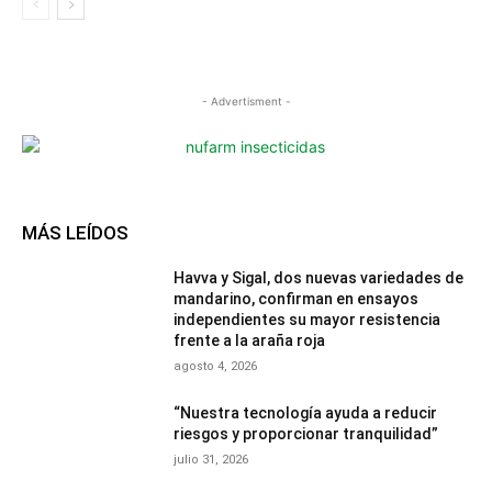
- Advertisment -
MÁS LEÍDOS
Havva y Sigal, dos nuevas variedades de
mandarino, confirman en ensayos
independientes su mayor resistencia
frente a la araña roja
agosto 4, 2026
“Nuestra tecnología ayuda a reducir
riesgos y proporcionar tranquilidad”
julio 31, 2026