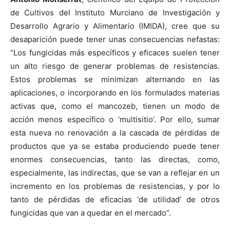
de Cultivos del Instituto Murciano de Investigación y
Desarrollo Agrario y Alimentario (IMIDA), cree que su
desaparición puede tener unas consecuencias nefastas:
“Los fungicidas más específicos y eficaces suelen tener
un alto riesgo de generar problemas de resistencias.
Estos problemas se minimizan alternando en las
aplicaciones, o incorporando en los formulados materias
activas que, como el mancozeb, tienen un modo de
acción menos específico o ‘multisitio’. Por ello, sumar
esta nueva no renovación a la cascada de pérdidas de
productos que ya se estaba produciendo puede tener
enormes consecuencias, tanto las directas, como,
especialmente, las indirectas, que se van a reflejar en un
incremento en los problemas de resistencias, y por lo
tanto de pérdidas de eficacias ‘de utilidad’ de otros
fungicidas que van a quedar en el mercado”.