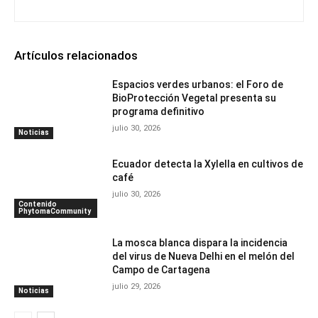
Artículos relacionados
Espacios verdes urbanos: el Foro de
BioProtección Vegetal presenta su
programa definitivo
julio 30, 2026
Noticias
Ecuador detecta la Xylella en cultivos de
café
julio 30, 2026
Contenido
PhytomaCommunity
La mosca blanca dispara la incidencia
del virus de Nueva Delhi en el melón del
Campo de Cartagena
julio 29, 2026
Noticias