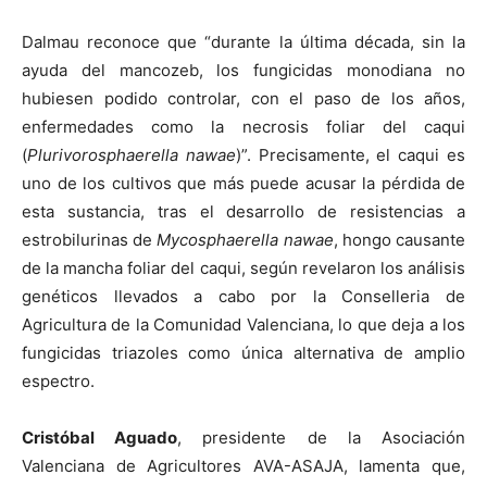
Dalmau reconoce que “durante la última década, sin la
ayuda del mancozeb, los fungicidas monodiana no
hubiesen podido controlar, con el paso de los años,
enfermedades como la necrosis foliar del caqui
(
Plurivorosphaerella nawae
)”. Precisamente, el caqui es
uno de los cultivos que más puede acusar la pérdida de
esta sustancia, tras el desarrollo de resistencias a
estrobilurinas de
Mycosphaerella nawae
, hongo causante
de la mancha foliar del caqui, según revelaron los análisis
genéticos llevados a cabo por la Conselleria de
Agricultura de la Comunidad Valenciana, lo que deja a los
fungicidas triazoles como única alternativa de amplio
espectro.
Cristóbal Aguado
, presidente de la Asociación
Valenciana de Agricultores AVA-ASAJA, lamenta que,