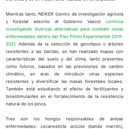
Mientras tanto, NEIKER (centro de investigación agrícola
y forestal adscrito al Gobierno Vasco)
continúa
investigando diversas alternativas para combatir estas
enfermedades dentro del Plan Piloto Experimental 2019-
2021
. Además de la selección de genotipos o árboles
resistentes a las bandas, se han realizado mapas con
características del suelo y del clima, tanto presentes
como futuros, basados en las previsiones de cambio
climático, en aras de introducir otras especies
resistentes y diversificar las masas forestales locales.
También está estudiando el efecto de fertilizantes y
bioestimulantes en el fortalecimiento de la resistencia
natural de los pinos.
Tres son los hongos responsables de ambas
enfermedades:
Lecanosticta acicola
(banda marrón),