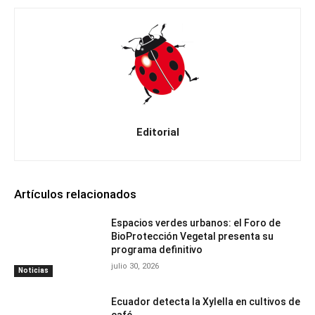
Editorial
Artículos relacionados
Espacios verdes urbanos: el Foro de
BioProtección Vegetal presenta su
programa definitivo
julio 30, 2026
Noticias
Ecuador detecta la Xylella en cultivos de