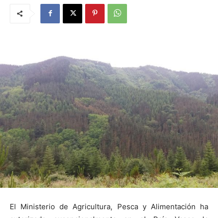
El Ministerio de Agricultura, Pesca y Alimentación ha