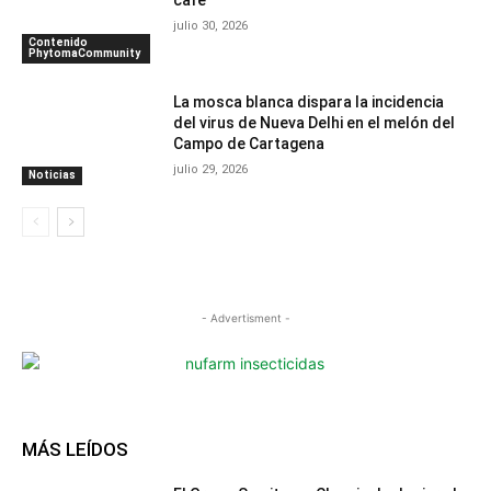
café
julio 30, 2026
Contenido
PhytomaCommunity
La mosca blanca dispara la incidencia
del virus de Nueva Delhi en el melón del
Campo de Cartagena
julio 29, 2026
Noticias
- Advertisment -
MÁS LEÍDOS