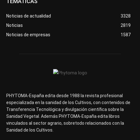
TEMÁTICAS
Noticias de actualidad
3328
Noticias
2819
Noticias de empresas
1587
PHYTOMA-España edita desde 1988 la revista profesional
especializada en la sanidad de los Cultivos, con contenidos de
Transferencia Tecnológica y divulgación científica sobre la
Sanidad Vegetal. Además PHYTOMA-España edita libros
vinculados al sector agrario, sobretodo relacionados con la
Sanidad de los Cultivos.