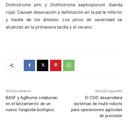
Dothistroma pini
y
Dothistroma septosporum
(banda
roja). Causan desecación y defoliación en la parte inferior
y media de los árboles. Los picos de severidad se
alcanzan en la primavera tardía y el verano.
Artículo anterior
Artículo siguiente
BASF y AgBiome colaboran
El CSIC desarrollará
en el lanzamiento de un
sistemas de multi-robots
nuevo fungicida biológico
para operaciones agrícolas
de precisión