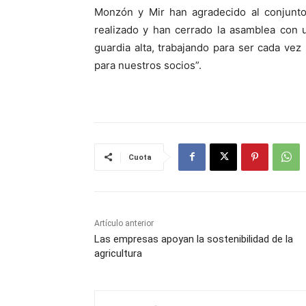
Monzón y Mir han agradecido al conjunto
realizado y han cerrado la asamblea con 
guardia alta, trabajando para ser cada ve
para nuestros socios”.
Cuota
Artículo anterior
Las empresas apoyan la sostenibilidad de la
agricultura