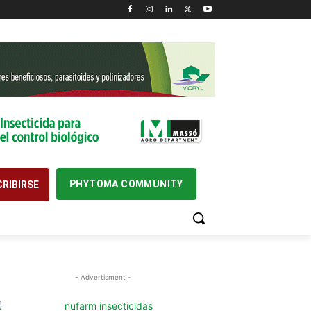
PHYTOMA COMMUNITY
RIBIRSE
- Advertisment -