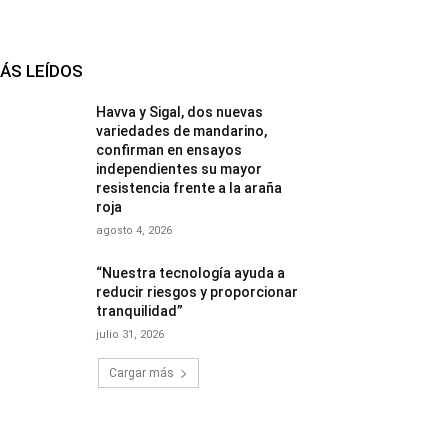
ÁS LEÍDOS
Havva y Sigal, dos nuevas
variedades de mandarino,
confirman en ensayos
independientes su mayor
resistencia frente a la araña
roja
agosto 4, 2026
“Nuestra tecnología ayuda a
reducir riesgos y proporcionar
tranquilidad”
julio 31, 2026
Cargar más