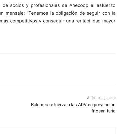
 de socios y profesionales de Anecoop el esfuerzo
un mensaje: “Tenemos la obligación de seguir con la
z más competitivos y conseguir una rentabilidad mayor
Artículo siguiente
Baleares refuerza a las ADV en prevención
fitosanitaria