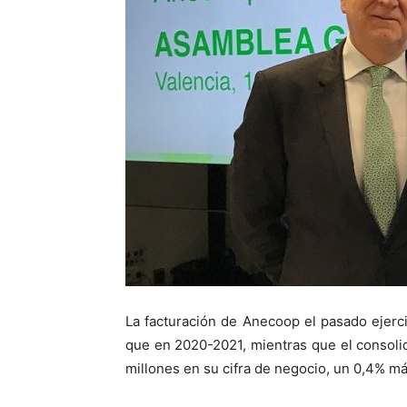
La facturación de Anecoop el pasado ejerc
que en 2020-2021, mientras que el consoli
millones en su cifra de negocio, un 0,4% más