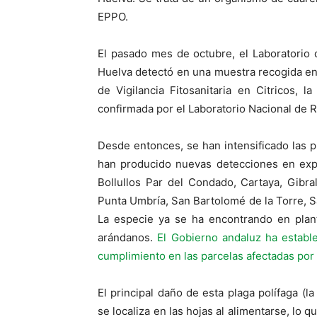
EPPO.
El pasado mes de octubre, el Laboratorio 
Huelva detectó en una muestra recogida en
de Vigilancia Fitosanitaria en Citricos, 
confirmada por el Laboratorio Nacional de R
Desde entonces, se han intensificado las 
han producido nuevas detecciones en exp
Bollullos Par del Condado, Cartaya, Gibral
Punta Umbría, San Bartolomé de la Torre, Sa
La especie ya se ha encontrando en plant
arándanos.
El Gobierno andaluz ha estable
cumplimiento en las parcelas afectadas por
El principal daño de esta plaga polífaga (la
se localiza en las hojas al alimentarse, lo 