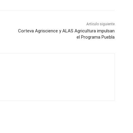
Artículo siguiente
Corteva Agriscience y ALAS Agricultura impulsan
el Programa Puebla