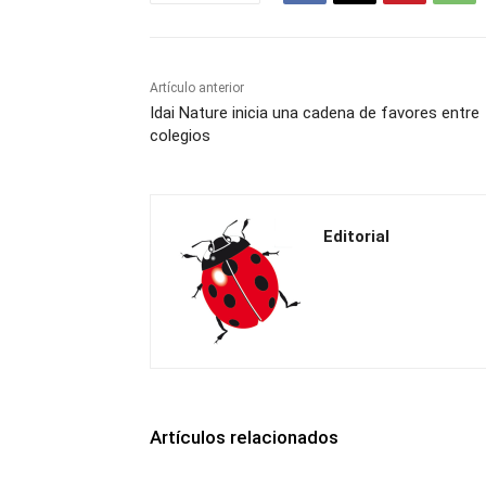
Artículo anterior
Idai Nature inicia una cadena de favores entre
colegios
Editorial
Artículos relacionados