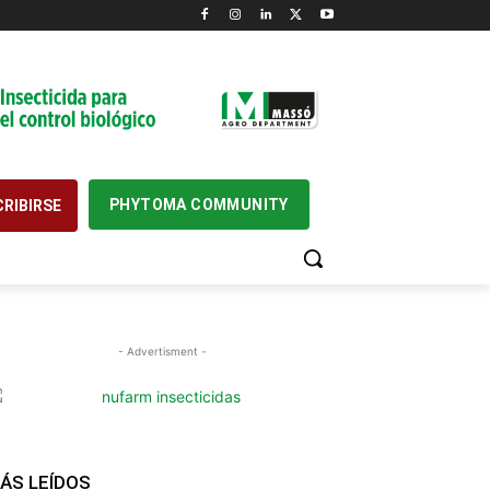
PHYTOMA COMMUNITY
RIBIRSE
- Advertisment -
ÁS LEÍDOS