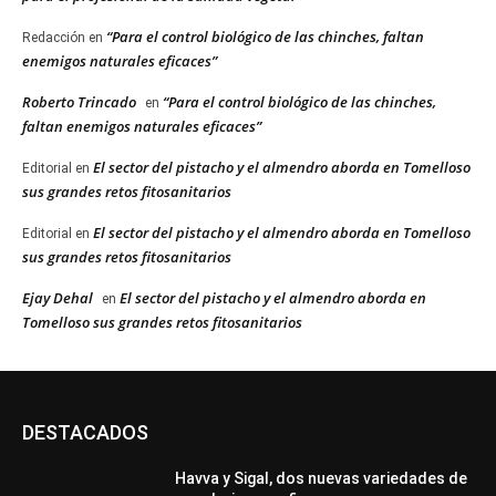
“Para el control biológico de las chinches, faltan
Redacción
en
enemigos naturales eficaces”
Roberto Trincado
“Para el control biológico de las chinches,
en
faltan enemigos naturales eficaces”
El sector del pistacho y el almendro aborda en Tomelloso
Editorial
en
sus grandes retos fitosanitarios
El sector del pistacho y el almendro aborda en Tomelloso
Editorial
en
sus grandes retos fitosanitarios
Ejay Dehal
El sector del pistacho y el almendro aborda en
en
Tomelloso sus grandes retos fitosanitarios
DESTACADOS
Havva y Sigal, dos nuevas variedades de