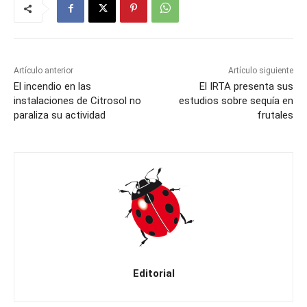
Artículo anterior
Artículo siguiente
El incendio en las
El IRTA presenta sus
instalaciones de Citrosol no
estudios sobre sequía en
paraliza su actividad
frutales
Editorial