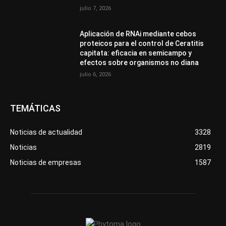
julio 7, 2026
Aplicación de RNAi mediante cebos
proteicos para el control de Ceratitis
capitata: eficacia en semicampo y
efectos sobre organismos no diana
julio 6, 2026
TEMÁTICAS
Noticias de actualidad
3328
Noticias
2819
Noticias de empresas
1587