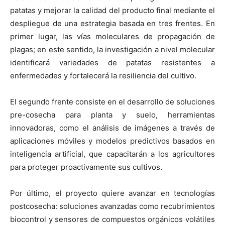
patatas y mejorar la calidad del producto final mediante el
despliegue de una estrategia basada en tres frentes. En
primer lugar, las vías moleculares de propagación de
plagas; en este sentido, la investigación a nivel molecular
identificará variedades de patatas resistentes a
enfermedades y fortalecerá la resiliencia del cultivo.
El segundo frente consiste en el desarrollo de soluciones
pre-cosecha para planta y suelo, herramientas
innovadoras, como el análisis de imágenes a través de
aplicaciones móviles y modelos predictivos basados en
inteligencia artificial, que capacitarán a los agricultores
para proteger proactivamente sus cultivos.
Por último, el proyecto quiere avanzar en tecnologías
postcosecha: soluciones avanzadas como recubrimientos
biocontrol y sensores de compuestos orgánicos volátiles