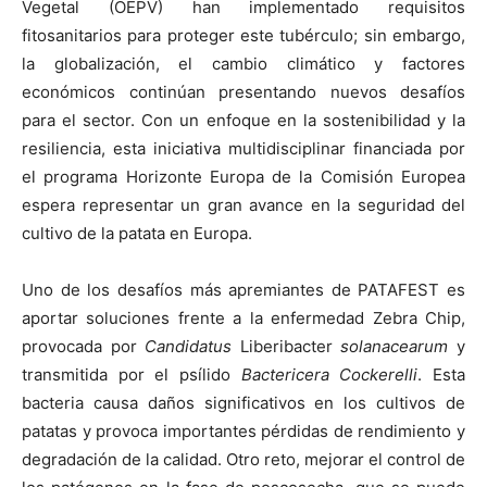
Vegetal (OEPV) han implementado requisitos
fitosanitarios para proteger este tubérculo; sin embargo,
la globalización, el cambio climático y factores
económicos continúan presentando nuevos desafíos
para el sector. Con un enfoque en la sostenibilidad y la
resiliencia, esta iniciativa multidisciplinar financiada por
el programa Horizonte Europa de la Comisión Europea
espera representar un gran avance en la seguridad del
cultivo de la patata en Europa.
Uno de los desafíos más apremiantes de PATAFEST es
aportar soluciones frente a la enfermedad Zebra Chip,
provocada por
Candidatus
Liberibacter
solanacearum
y
transmitida por el psílido
Bactericera Cockerelli
. Esta
bacteria causa daños significativos en los cultivos de
patatas y provoca importantes pérdidas de rendimiento y
degradación de la calidad. Otro reto, mejorar el control de