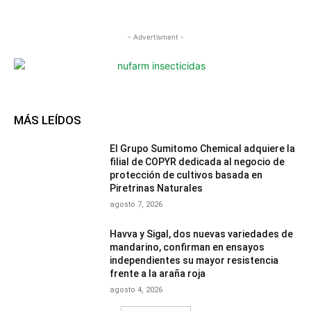
- Advertisment -
MÁS LEÍDOS
El Grupo Sumitomo Chemical adquiere la
filial de COPYR dedicada al negocio de
protección de cultivos basada en
Piretrinas Naturales
agosto 7, 2026
Havva y Sigal, dos nuevas variedades de
mandarino, confirman en ensayos
independientes su mayor resistencia
frente a la araña roja
agosto 4, 2026