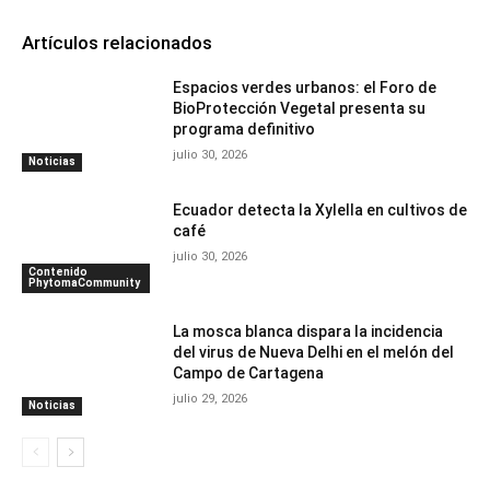
Artículos relacionados
Espacios verdes urbanos: el Foro de
BioProtección Vegetal presenta su
programa definitivo
julio 30, 2026
Noticias
Ecuador detecta la Xylella en cultivos de
café
julio 30, 2026
Contenido
PhytomaCommunity
La mosca blanca dispara la incidencia
del virus de Nueva Delhi en el melón del
Campo de Cartagena
julio 29, 2026
Noticias