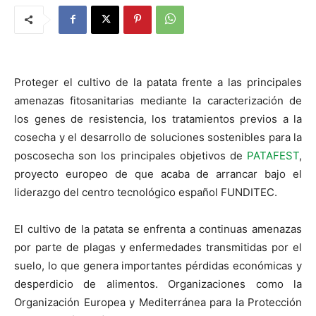
Proteger el cultivo de la patata frente a las principales
amenazas fitosanitarias mediante la caracterización de
los genes de resistencia, los tratamientos previos a la
cosecha y el desarrollo de soluciones sostenibles para la
poscosecha son los principales objetivos de
PATAFEST
,
proyecto europeo de que acaba de arrancar bajo el
liderazgo del centro tecnológico español FUNDITEC.
El cultivo de la patata se enfrenta a continuas amenazas
por parte de plagas y enfermedades transmitidas por el
suelo, lo que genera importantes pérdidas económicas y
desperdicio de alimentos. Organizaciones como la
Organización Europea y Mediterránea para la Protección