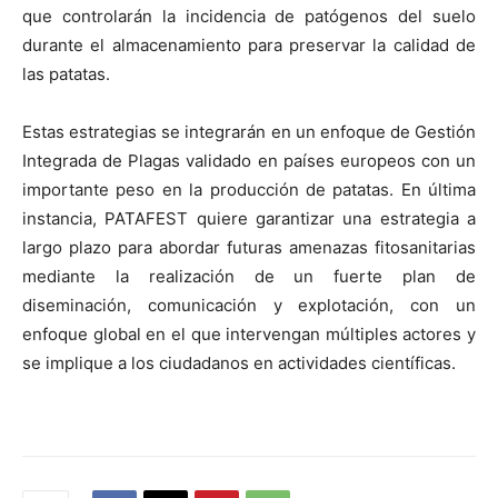
que controlarán la incidencia de patógenos del suelo
durante el almacenamiento para preservar la calidad de
las patatas.
Estas estrategias se integrarán en un enfoque de Gestión
Integrada de Plagas validado en países europeos con un
importante peso en la producción de patatas. En última
instancia, PATAFEST quiere garantizar una estrategia a
largo plazo para abordar futuras amenazas fitosanitarias
mediante la realización de un fuerte plan de
diseminación, comunicación y explotación, con un
enfoque global en el que intervengan múltiples actores y
se implique a los ciudadanos en actividades científicas.