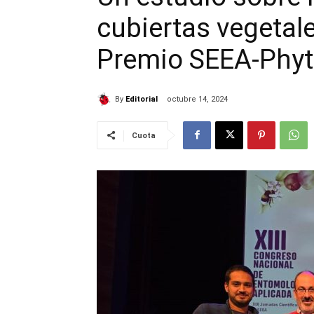
cubiertas vegetale
Premio SEEA-Phy
By
Editorial
octubre 14, 2024
Cuota