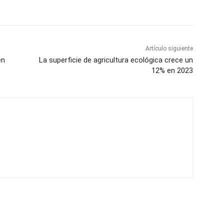
Artículo siguiente
en
La superficie de agricultura ecológica crece un
12% en 2023