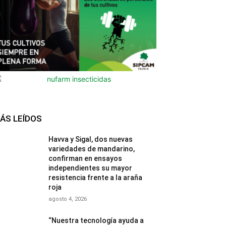
ÁS LEÍDOS
Havva y Sigal, dos nuevas
variedades de mandarino,
confirman en ensayos
independientes su mayor
resistencia frente a la araña
roja
agosto 4, 2026
“Nuestra tecnología ayuda a