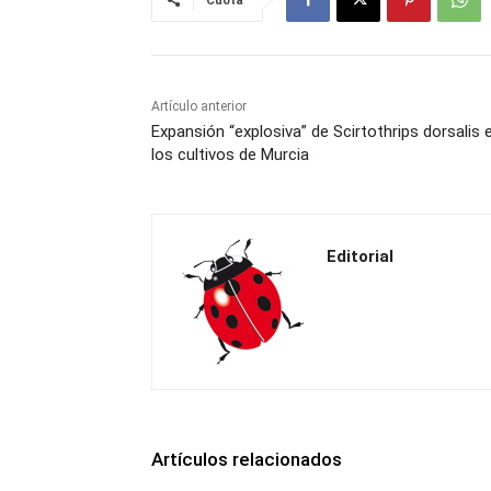
Cuota
Artículo anterior
Expansión “explosiva” de Scirtothrips dorsalis 
los cultivos de Murcia
Editorial
Artículos relacionados