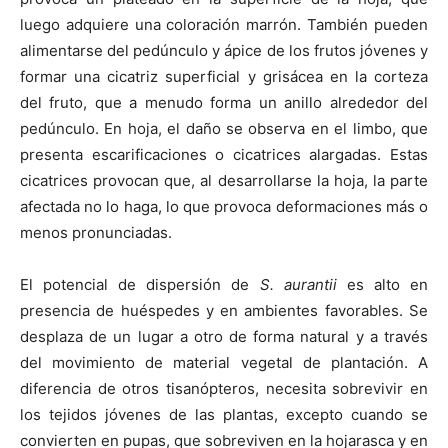
luego adquiere una coloración marrón. También pueden
alimentarse del pedúnculo y ápice de los frutos jóvenes y
formar una cicatriz superficial y grisácea en la corteza
del fruto, que a menudo forma un anillo alrededor del
pedúnculo. En hoja, el daño se observa en el limbo, que
presenta escarificaciones o cicatrices alargadas. Estas
cicatrices provocan que, al desarrollarse la hoja, la parte
afectada no lo haga, lo que provoca deformaciones más o
menos pronunciadas.
El potencial de dispersión de
S. aurantii
es alto en
presencia de huéspedes y en ambientes favorables. Se
desplaza de un lugar a otro de forma natural y a través
del movimiento de material vegetal de plantación. A
diferencia de otros tisanópteros, necesita sobrevivir en
los tejidos jóvenes de las plantas, excepto cuando se
convierten en pupas, que sobreviven en la hojarasca y en