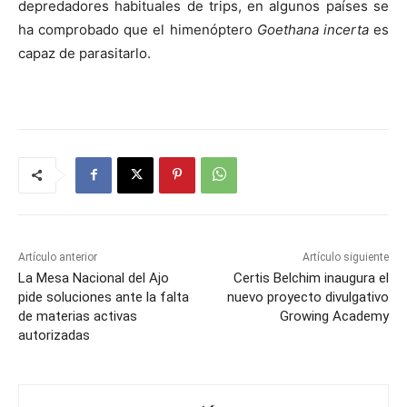
depredadores habituales de trips, en algunos países se
ha comprobado que el himenóptero
Goethana incerta
es
capaz de parasitarlo.
Artículo anterior
Artículo siguiente
La Mesa Nacional del Ajo
Certis Belchim inaugura el
pide soluciones ante la falta
nuevo proyecto divulgativo
de materias activas
Growing Academy
autorizadas