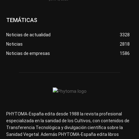
TEMÁTICAS
Noticias de actualidad
3328
Noticias
2818
Noticias de empresas
1586
PHYTOMA-España edita desde 1988 la revista profesional
especializada en la sanidad de los Cultivos, con contenidos de
Transferencia Tecnológica y divulgación científica sobre la
Sanidad Vegetal. Además PHYTOMA-España edita libros