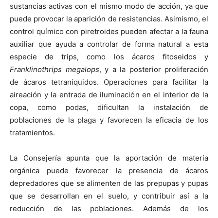
sustancias activas con el mismo modo de acción, ya que
puede provocar la aparición de resistencias. Asimismo, el
control químico con piretroides pueden afectar a la fauna
auxiliar que ayuda a controlar de forma natural a esta
especie de trips, como los ácaros fitoseidos y
Franklinothrips megalops
, y a la posterior proliferación
de ácaros tetraníquidos. Operaciones para facilitar la
aireación y la entrada de iluminación en el interior de la
copa, como podas, dificultan la instalación de
poblaciones de la plaga y favorecen la eficacia de los
tratamientos.
La Consejería apunta que la aportación de materia
orgánica puede favorecer la presencia de ácaros
depredadores que se alimenten de las prepupas y pupas
que se desarrollan en el suelo, y contribuir así a la
reducción de las poblaciones. Además de los