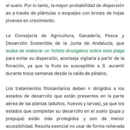
el suelo. Por lo tanto, la mayor probabilidad de dispersión
es a través de plántulas o esquejes con brotes de hojas
jóvenes en crecimiento.
La Consejería de Agricultura, Ganadería, Pesca y
Desarrollo Sostenible de la Junta de Andalucía, que
acaba de elaborar un folleto divulgativo sobre esta plaga
para evitar su dispersión, aconseja vigilarla a partir de la
floración, ya que la fruta es susceptible a
S. aurantii
durante trece semanas desde la caída de pétalos.
Los tratamientos fitosanitarios deben ir dirigidos a los
estados de desarrollo que están presentes en la parte
aérea de las plantas (adultos, huevos y larvas), ya que los
estados que completan su desarrollo en el suelo (pupa y
prepupa) están más protegidos y son de menor
accesibilidad. Resulta esencial no usar de forma reiterada