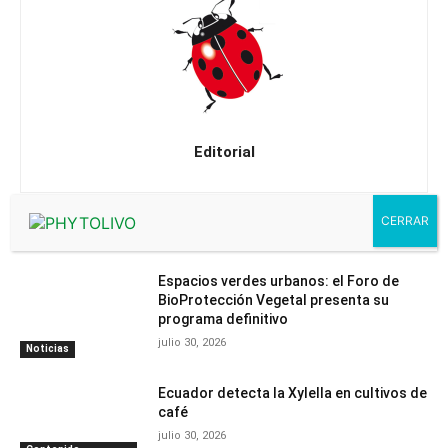
Editorial
Artículos relacionados
Espacios verdes urbanos: el Foro de
BioProtección Vegetal presenta su
programa definitivo
julio 30, 2026
Noticias
Ecuador detecta la Xylella en cultivos de
café
julio 30, 2026