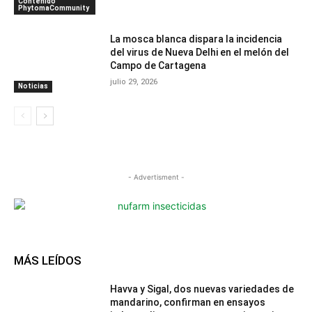
Contenido
PhytomaCommunity
La mosca blanca dispara la incidencia
del virus de Nueva Delhi en el melón del
Campo de Cartagena
julio 29, 2026
Noticias
- Advertisment -
MÁS LEÍDOS
Havva y Sigal, dos nuevas variedades de
mandarino, confirman en ensayos