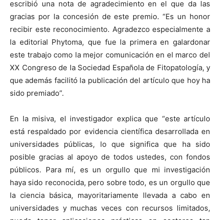
escribió una nota de agradecimiento en el que da las
gracias por la concesión de este premio. “Es un honor
recibir este reconocimiento. Agradezco especialmente a
la editorial Phytoma, que fue la primera en galardonar
este trabajo como la mejor comunicación en el marco del
XX Congreso de la Sociedad Española de Fitopatología, y
que además facilitó la publicación del artículo que hoy ha
sido premiado”.
En la misiva, el investigador explica que “este artículo
está respaldado por evidencia científica desarrollada en
universidades públicas, lo que significa que ha sido
posible gracias al apoyo de todos ustedes, con fondos
públicos. Para mí, es un orgullo que mi investigación
haya sido reconocida, pero sobre todo, es un orgullo que
la ciencia básica, mayoritariamente llevada a cabo en
universidades y muchas veces con recursos limitados,