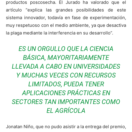
productos poscosecha. El Jurado ha valorado que el
artículo “explica las grandes posibilidades de este
sistema innovador, todavía en fase de experimentación,
muy respetuoso con el medio ambiente, ya que desactiva
la plaga mediante la interferencia en su desarrollo”.
ES UN ORGULLO QUE LA CIENCIA
BÁSICA, MAYORITARIAMENTE
LLEVADA A CABO EN UNIVERSIDADES
Y MUCHAS VECES CON RECURSOS
LIMITADOS, PUEDA TENER
APLICACIONES PRÁCTICAS EN
SECTORES TAN IMPORTANTES COMO
EL AGRÍCOLA
Jonatan Niño, que no pudo asistir a la entrega del premio,