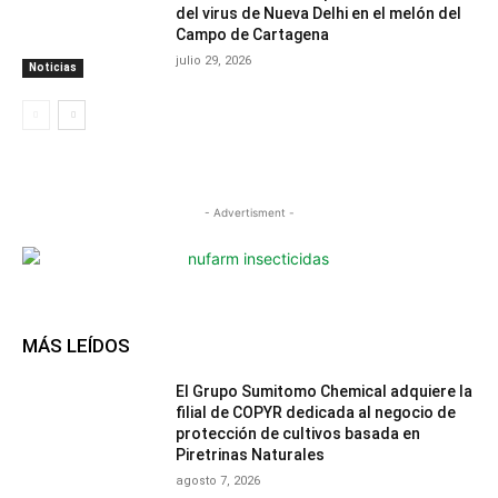
del virus de Nueva Delhi en el melón del
Campo de Cartagena
julio 29, 2026
Noticias
- Advertisment -
MÁS LEÍDOS
El Grupo Sumitomo Chemical adquiere la
filial de COPYR dedicada al negocio de
protección de cultivos basada en
Piretrinas Naturales
agosto 7, 2026