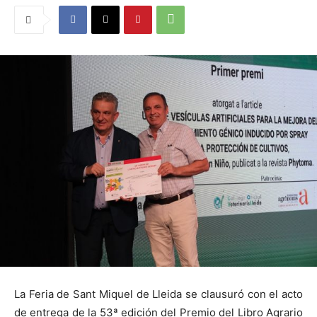
La Feria de Sant Miquel de Lleida se clausuró con el acto
de entrega de la 53ª edición del Premio del Libro Agrario