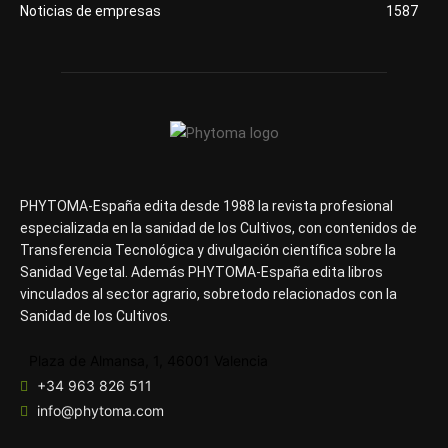
Noticias de empresas
1587
PHYTOMA-España edita desde 1988 la revista profesional
especializada en la sanidad de los Cultivos, con contenidos de
Transferencia Tecnológica y divulgación científica sobre la
Sanidad Vegetal. Además PHYTOMA-España edita libros
vinculados al sector agrario, sobretodo relacionados con la
Sanidad de los Cultivos.
Plaza de Almansa, 1, 46001 Valencia
+34 963 826 511
info@phytoma.com