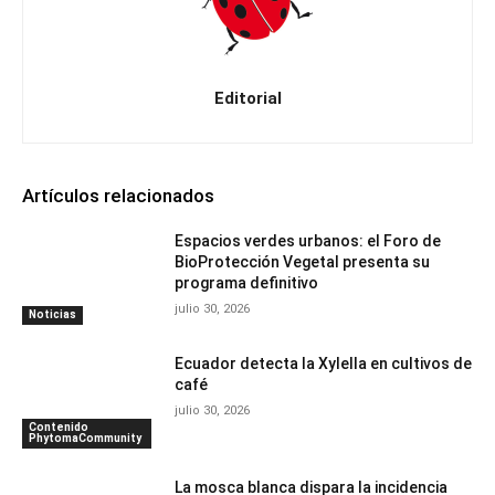
Editorial
Artículos relacionados
Espacios verdes urbanos: el Foro de
BioProtección Vegetal presenta su
programa definitivo
julio 30, 2026
Noticias
Ecuador detecta la Xylella en cultivos de
café
julio 30, 2026
Contenido
PhytomaCommunity
La mosca blanca dispara la incidencia