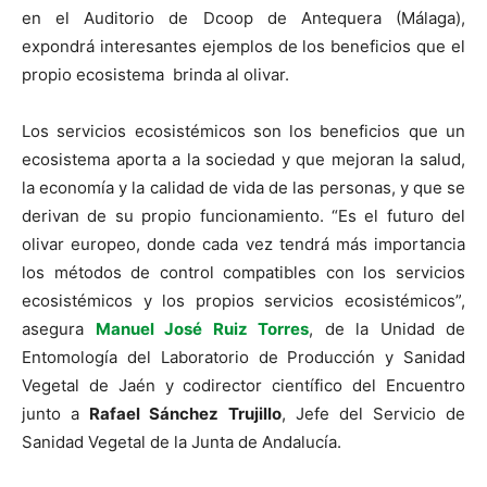
en el Auditorio de Dcoop de Antequera (Málaga),
expondrá interesantes ejemplos de los beneficios que el
propio ecosistema brinda al olivar.
Los servicios ecosistémicos son los beneficios que un
ecosistema aporta a la sociedad y que mejoran la salud,
la economía y la calidad de vida de las personas, y que se
derivan de su propio funcionamiento. “Es el futuro del
olivar europeo, donde cada vez tendrá más importancia
los métodos de control compatibles con los servicios
ecosistémicos y los propios servicios ecosistémicos”,
asegura
Manuel José Ruiz Torres
, de la Unidad de
Entomología del Laboratorio de Producción y Sanidad
Vegetal de Jaén y codirector científico del Encuentro
junto a
Rafael Sánchez Trujillo
, Jefe del Servicio de
Sanidad Vegetal de la Junta de Andalucía.