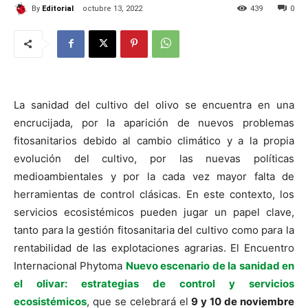
By
Editorial
octubre 13, 2022
439
0
La sanidad del cultivo del olivo se encuentra en una
encrucijada, por la aparición de nuevos problemas
fitosanitarios debido al cambio climático y a la propia
evolución del cultivo, por las nuevas políticas
medioambientales y por la cada vez mayor falta de
herramientas de control clásicas. En este contexto, los
servicios ecosistémicos pueden jugar un papel clave,
tanto para la gestión fitosanitaria del cultivo como para la
rentabilidad de las explotaciones agrarias. El Encuentro
Internacional Phytoma
Nuevo escenario de la sanidad en
el olivar: estrategias de control y servicios
ecosistémicos
, que se celebrará el
9 y 10 de noviembre