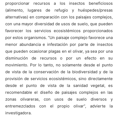
proporcionar recursos a los insectos beneficiosos
(alimento, lugares de refugio y huéspedes/presas
alternativas) en comparación con los paisajes complejos,
con una mayor diversidad de usos de suelo, que pueden
favorecer los servicios ecosistémicos proporcionados
por estos organismos. “Un paisaje complejo favorece una
menor abundancia e infestación por parte de insectos
que pueden ocasionar plagas en el olivar, ya sea por una
disminución de recursos o por un efecto en su
movimiento. Por lo tanto, no solamente desde el punto
de vista de la conservación de la biodiversidad y de la
provisión de servicios ecosistémicos, sino directamente
desde el punto de vista de la sanidad vegetal, es
recomendable el diseño de paisajes complejos en las
zonas olivareras, con usos de suelo diversos y
entremezclados con el propio olivar”, advierte la
investigadora.