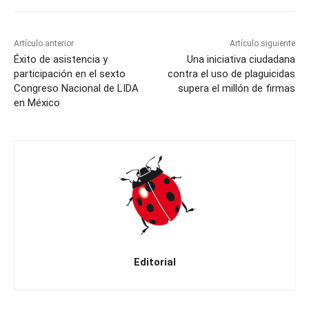
Artículo anterior
Artículo siguiente
Éxito de asistencia y
Una iniciativa ciudadana
participación en el sexto
contra el uso de plaguicidas
Congreso Nacional de LIDA
supera el millón de firmas
en México
Editorial