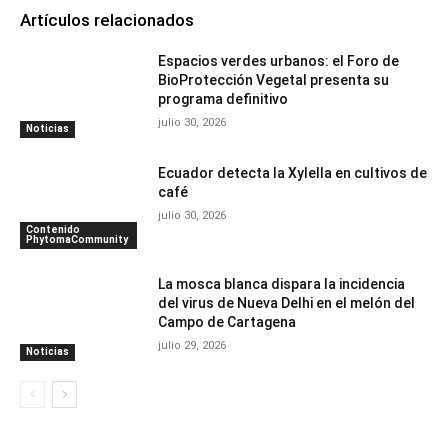
Artículos relacionados
Espacios verdes urbanos: el Foro de
BioProtección Vegetal presenta su
programa definitivo
julio 30, 2026
Noticias
Ecuador detecta la Xylella en cultivos de
café
julio 30, 2026
Contenido
PhytomaCommunity
La mosca blanca dispara la incidencia
del virus de Nueva Delhi en el melón del
Campo de Cartagena
julio 29, 2026
Noticias