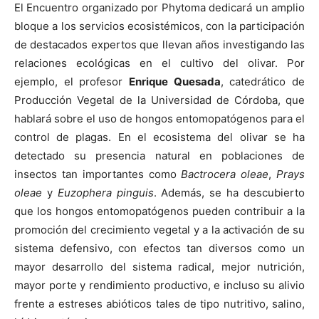
El Encuentro organizado por Phytoma dedicará un amplio
bloque a los servicios ecosistémicos, con la participación
de destacados expertos que llevan años investigando las
relaciones ecológicas en el cultivo del olivar. Por
ejemplo, el profesor
Enrique Quesada
, catedrático de
Producción Vegetal de la Universidad de Córdoba, que
hablará sobre el uso de hongos entomopatógenos para el
control de plagas. En el ecosistema del olivar se ha
detectado su presencia natural en poblaciones de
insectos tan importantes como
Bactrocera oleae
,
Prays
oleae
y
Euzophera pinguis
. Además, se ha descubierto
que los hongos entomopatógenos pueden contribuir a la
promoción del crecimiento vegetal y a la activación de su
sistema defensivo, con efectos tan diversos como un
mayor desarrollo del sistema radical, mejor nutrición,
mayor porte y rendimiento productivo, e incluso su alivio
frente a estreses abióticos tales de tipo nutritivo, salino,