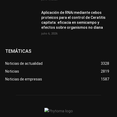
Aplicación de RNAi mediante cebos
proteicos para el control de Ceratitis
capitata: eficacia en semicampo y
efectos sobre organismos no diana
julio 6, 2026
TEMÁTICAS
Noticias de actualidad
3328
Noticias
2819
Noticias de empresas
1587