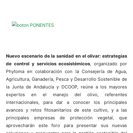
Nuevo escenario de la sanidad en el olivar: estrategias
de control y servicios ecosistémicos
, organizado por
Phytoma en colaboración con la Consejería de Agua,
Agricultura, Ganadería, Pesca y Desarrollo Sostenible de
la Junta de Andalucía y DCOOP, reúne a los mayores
expertos en el manejo del olivo, referentes
internacionales, para dar a conocer los principales
avances y retos fitosanitarios de este cultivo, y a las
principales empresas de protección vegetal, que
aprovecharán este foro para presentar sus nuevas