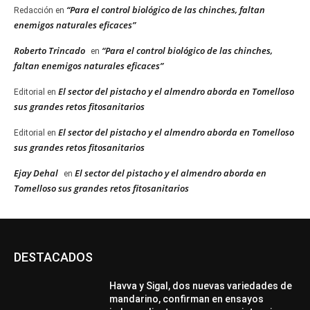
“Para el control biológico de las chinches, faltan
Redacción
en
enemigos naturales eficaces”
Roberto Trincado
“Para el control biológico de las chinches,
en
faltan enemigos naturales eficaces”
El sector del pistacho y el almendro aborda en Tomelloso
Editorial
en
sus grandes retos fitosanitarios
El sector del pistacho y el almendro aborda en Tomelloso
Editorial
en
sus grandes retos fitosanitarios
Ejay Dehal
El sector del pistacho y el almendro aborda en
en
Tomelloso sus grandes retos fitosanitarios
DESTACADOS
Havva y Sigal, dos nuevas variedades de
mandarino, confirman en ensayos