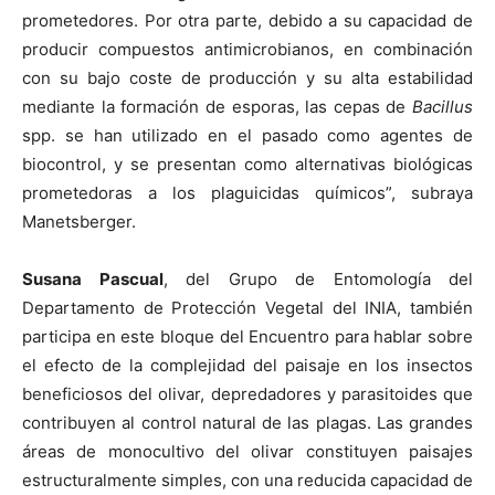
prometedores. Por otra parte, debido a su capacidad de
producir compuestos antimicrobianos, en combinación
con su bajo coste de producción y su alta estabilidad
mediante la formación de esporas, las cepas de
Bacillus
spp. se han utilizado en el pasado como agentes de
biocontrol, y se presentan como alternativas biológicas
prometedoras a los plaguicidas químicos”, subraya
Manetsberger.
Susana Pascual
, del Grupo de Entomología del
Departamento de Protección Vegetal del INIA, también
participa en este bloque del Encuentro para hablar sobre
el efecto de la complejidad del paisaje en los insectos
beneficiosos del olivar, depredadores y parasitoides que
contribuyen al control natural de las plagas. Las grandes
áreas de monocultivo del olivar constituyen paisajes
estructuralmente simples, con una reducida capacidad de