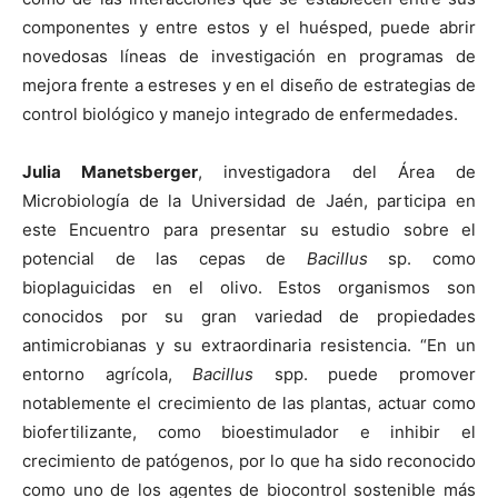
componentes y entre estos y el huésped, puede abrir
novedosas líneas de investigación en programas de
mejora frente a estreses y en el diseño de estrategias de
control biológico y manejo integrado de enfermedades.
Julia Manetsberger
, investigadora del Área de
Microbiología de la Universidad de Jaén, participa en
este Encuentro para presentar su estudio sobre el
potencial de las cepas de
Bacillus
sp. como
bioplaguicidas en el olivo. Estos organismos son
conocidos por su gran variedad de propiedades
antimicrobianas y su extraordinaria resistencia. “En un
entorno agrícola,
Bacillus
spp. puede promover
notablemente el crecimiento de las plantas, actuar como
biofertilizante, como bioestimulador e inhibir el
crecimiento de patógenos, por lo que ha sido reconocido
como uno de los agentes de biocontrol sostenible más