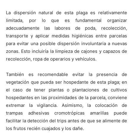
La dispersión natural de esta plaga es relativamente
limitada, por lo que es fundamental organizar
adecuadamente las labores de poda, recolección,
transporte y aplicar medidas higiénicas entre parcelas
para evitar una posible dispersión involuntaria a nuevas
zonas. Esto incluiría la limpieza de cajones y capazos de
recolección, ropa de operarios y vehículos.
También es recomendable evitar la presencia de
vegetación que pueda ser hospedante de esta plaga; en
el caso de tener plantas o plantaciones de cultivos
hospedantes en las proximidades de la parcela, conviene
extremar la vigilancia. Asimismo, la colocación de
trampas adhesivas cromotrópicas amarillas puede
facilitar la detección del trips antes de que se alimente de
los frutos recién cuajados y los dañe.