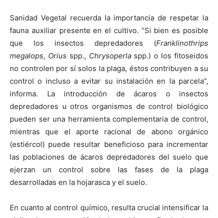
Sanidad Vegetal recuerda la importancia de respetar la
fauna auxiliar presente en el cultivo. “Si bien es posible
que los insectos depredadores (
Franklinothrips
megalops
,
Orius
spp.,
Chrysoperla
spp.) o los fitoseidos
no controlen por sí solos la plaga, éstos contribuyen a su
control o incluso a evitar su instalación en la parcela”,
informa. La introducción de ácaros o insectos
depredadores u otros organismos de control biológico
pueden ser una herramienta complementaria de control,
mientras que el aporte racional de abono orgánico
(estiércol) puede resultar beneficioso para incrementar
las poblaciones de ácaros depredadores del suelo que
ejerzan un control sobre las fases de la plaga
desarrolladas en la hojarasca y el suelo.
En cuanto al control químico, resulta crucial intensificar la