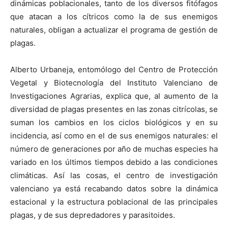
dinámicas poblacionales, tanto de los diversos fitófagos
que atacan a los cítricos como la de sus enemigos
naturales, obligan a actualizar el programa de gestión de
plagas.
Alberto Urbaneja, entomólogo del Centro de Protección
Vegetal y Biotecnología del Instituto Valenciano de
Investigaciones Agrarias, explica que, al aumento de la
diversidad de plagas presentes en las zonas citrícolas, se
suman los cambios en los ciclos biológicos y en su
incidencia, así como en el de sus enemigos naturales: el
número de generaciones por año de muchas especies ha
variado en los últimos tiempos debido a las condiciones
climáticas. Así las cosas, el centro de investigación
valenciano ya está recabando datos sobre la dinámica
estacional y la estructura poblacional de las principales
plagas, y de sus depredadores y parasitoides.