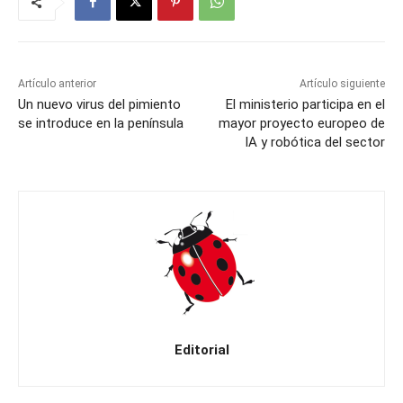
Artículo anterior
Artículo siguiente
Un nuevo virus del pimiento
El ministerio participa en el
se introduce en la península
mayor proyecto europeo de
IA y robótica del sector
Editorial