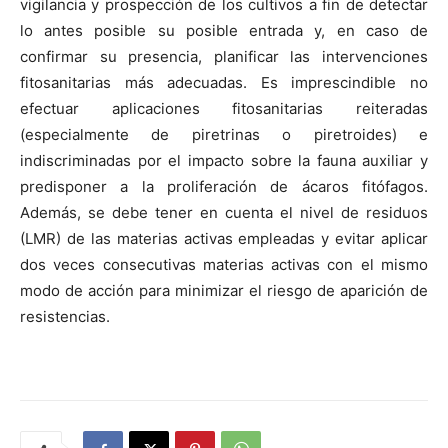
vigilancia y prospección de los cultivos a fin de detectar
lo antes posible su posible entrada y, en caso de
confirmar su presencia, planificar las intervenciones
fitosanitarias más adecuadas. Es imprescindible no
efectuar aplicaciones fitosanitarias reiteradas
(especialmente de piretrinas o piretroides) e
indiscriminadas por el impacto sobre la fauna auxiliar y
predisponer a la proliferación de ácaros fitófagos.
Además, se debe tener en cuenta el nivel de residuos
(LMR) de las materias activas empleadas y evitar aplicar
dos veces consecutivas materias activas con el mismo
modo de acción para minimizar el riesgo de aparición de
resistencias.