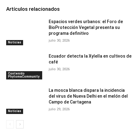
Artículos relacionados
Espacios verdes urbanos: el Foro de
BioProtección Vegetal presenta su
programa definitivo
julio 30, 2026
Noticias
Ecuador detecta la Xylella en cultivos de
café
julio 30, 2026
Contenido
PhytomaCommunity
La mosca blanca dispara la incidencia
del virus de Nueva Delhi en el melón del
Campo de Cartagena
julio 29, 2026
Noticias