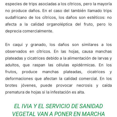
especies de trips asociadas a los cítricos, pero la mayoría
no produce daños. En el caso del también llamado trips
sudafricano de los cítricos, los daños son estéticos: no
afecta a la calidad organoléptica del fruto, pero lo
deprecia comercialmente.
En caqui y granado, los daños son similares a los
observados en cítricos. En las hojas, causa manchas
plateadas y cicatrices debido a la alimentación de larvas y
adultos, que raspan las células epidérmicas. En los
frutos, produce manchas plateadas, cicatrices y
deformaciones que afectan la calidad comercial. En los
brotes jóvenes, puede provocar necrosis y caída
prematura de hojas si la infestación es alta.
EL IVIA Y EL SERVICIO DE SANIDAD
VEGETAL VAN A PONER EN MARCHA