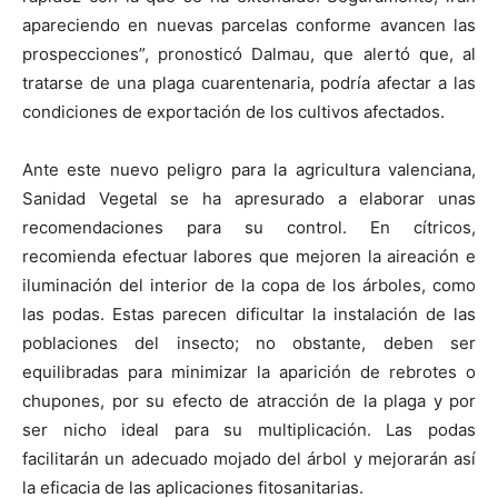
apareciendo en nuevas parcelas conforme avancen las
prospecciones”, pronosticó Dalmau, que alertó que, al
tratarse de una plaga cuarentenaria, podría afectar a las
condiciones de exportación de los cultivos afectados.
Ante este nuevo peligro para la agricultura valenciana,
Sanidad Vegetal se ha apresurado a elaborar unas
recomendaciones para su control. En cítricos,
recomienda efectuar labores que mejoren la aireación e
iluminación del interior de la copa de los árboles, como
las podas. Estas parecen dificultar la instalación de las
poblaciones del insecto; no obstante, deben ser
equilibradas para minimizar la aparición de rebrotes o
chupones, por su efecto de atracción de la plaga y por
ser nicho ideal para su multiplicación. Las podas
facilitarán un adecuado mojado del árbol y mejorarán así
la eficacia de las aplicaciones fitosanitarias.