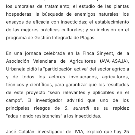
los umbrales de tratamiento; el estudio de las plantas
hospederas; la búsqueda de enemigos naturales; los
ensayos de eficacia con insecticidas; el establecimiento
de las mejores prácticas culturales; y su inclusión en el
programa de Gestión Integrada de Plagas.
En una jornada celebrada en la Finca Sinyent, de la
Asociación Valenciana de Agricultores (AVA-ASAJA),
Urbaneja pidió la “participación activa” del sector agrícola
y de todos los actores involucrados, agricultores,
técnicos y científicos, para garantizar que los resultados
de este proyecto “sean relevantes y aplicables en el
campo”. El investigador advirtió que uno de los
principales riesgos de
S. aurantii
es su rapidez
“adquiriendo resistencias” a los insecticidas.
José Catalán, investigador del IVIA, explicó que hay 25