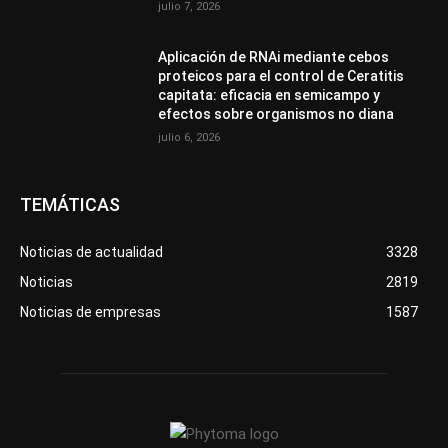
julio 7, 2026
Aplicación de RNAi mediante cebos
proteicos para el control de Ceratitis
capitata: eficacia en semicampo y
efectos sobre organismos no diana
julio 6, 2026
TEMÁTICAS
Noticias de actualidad
3328
Noticias
2819
Noticias de empresas
1587