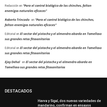
“Para el control biológico de las chinches, faltan
Redacción
en
enemigos naturales eficaces”
Roberto Trincado
“Para el control biológico de las chinches,
en
faltan enemigos naturales eficaces”
El sector del pistacho y el almendro aborda en Tomelloso
Editorial
en
sus grandes retos fitosanitarios
El sector del pistacho y el almendro aborda en Tomelloso
Editorial
en
sus grandes retos fitosanitarios
Ejay Dehal
El sector del pistacho y el almendro aborda en
en
Tomelloso sus grandes retos fitosanitarios
DESTACADOS
Havva y Sigal, dos nuevas variedades de
mandarino, confirman en ensayos