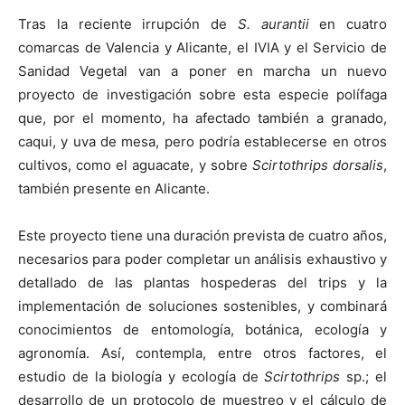
Tras la reciente irrupción de
S. aurantii
en cuatro
comarcas de Valencia y Alicante, el IVIA y el Servicio de
Sanidad Vegetal van a poner en marcha un nuevo
proyecto de investigación sobre esta especie polífaga
que, por el momento, ha afectado también a granado,
caqui, y uva de mesa, pero podría establecerse en otros
cultivos, como el aguacate, y sobre
Scirtothrips dorsalis
,
también presente en Alicante.
Este proyecto tiene una duración prevista de cuatro años,
necesarios para poder completar un análisis exhaustivo y
detallado de las plantas hospederas del trips y la
implementación de soluciones sostenibles, y combinará
conocimientos de entomología, botánica, ecología y
agronomía. Así, contempla, entre otros factores, el
estudio de la biología y ecología de
Scirtothrips
sp.; el
desarrollo de un protocolo de muestreo y el cálculo de