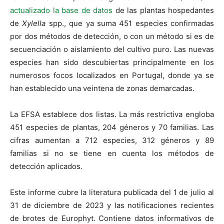
actualizado la base de datos
de las plantas hospedantes
de
Xylella
spp., que ya suma 451 especies confirmadas
por dos métodos de detección, o con un método si es de
secuenciación o aislamiento del cultivo puro. Las nuevas
especies han sido descubiertas principalmente en los
numerosos focos localizados en Portugal, donde ya se
han establecido una veintena de zonas demarcadas.
La EFSA establece dos listas. La más restrictiva engloba
451 especies de plantas, 204 géneros y 70 familias. Las
cifras aumentan a 712 especies, 312 géneros y 89
familias si no se tiene en cuenta los métodos de
detección aplicados.
Este informe cubre la literatura publicada del 1 de julio al
31 de diciembre de 2023 y las notificaciones recientes
de brotes de Europhyt. Contiene datos informativos de