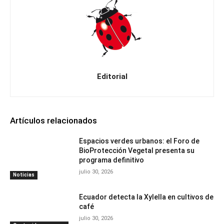
Editorial
Artículos relacionados
Espacios verdes urbanos: el Foro de
BioProtección Vegetal presenta su
programa definitivo
julio 30, 2026
Noticias
Ecuador detecta la Xylella en cultivos de
café
julio 30, 2026