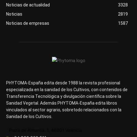
Noticias de actualidad
3328
Noticias
2819
Noticias de empresas
1587
PHYTOMA-España edita desde 1988 la revista profesional
especializada en la sanidad de los Cultivos, con contenidos de
Transferencia Tecnológica y divulgación científica sobre la
Sanidad Vegetal. Además PHYTOMA-España edita libros
vinculados al sector agrario, sobretodo relacionados con la
Sanidad de los Cultivos.
Plaza de Almansa, 1, 46001 Valencia