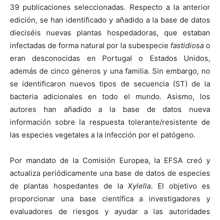
39 publicaciones seleccionadas. Respecto a la anterior
edición, se han identificado y añadido a la base de datos
dieciséis nuevas plantas hospedadoras, que estaban
infectadas de forma natural por la subespecie
fastidiosa
o
eran desconocidas en Portugal o Estados Unidos,
además de cinco géneros y una familia. Sin embargo, no
se identificaron nuevos tipos de secuencia (ST) de la
bacteria adicionales en todo el mundo. Asismo, los
autores han añadido a la base de datos nueva
información sobre la respuesta tolerante/resistente de
las especies vegetales a la infección por el patógeno.
Por mandato de la Comisión Europea, la EFSA creó y
actualiza periódicamente una base de datos de especies
de plantas hospedantes de la
Xylella
. El objetivo es
proporcionar una base científica a investigadores y
evaluadores de riesgos y ayudar a las autoridades