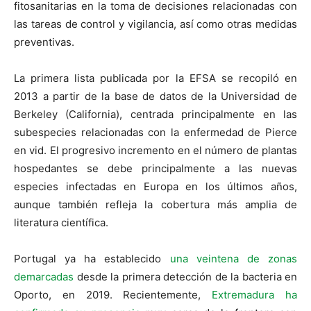
fitosanitarias en la toma de decisiones relacionadas con
las tareas de control y vigilancia, así como otras medidas
preventivas.
La primera lista publicada por la EFSA se recopiló en
2013 a partir de la base de datos de la Universidad de
Berkeley (California), centrada principalmente en las
subespecies relacionadas con la enfermedad de Pierce
en vid. El progresivo incremento en el número de plantas
hospedantes se debe principalmente a las nuevas
especies infectadas en Europa en los últimos años,
aunque también refleja la cobertura más amplia de
literatura científica.
Portugal ya ha establecido
una veintena de zonas
demarcadas
desde la primera detección de la bacteria en
Oporto, en 2019. Recientemente,
Extremadura ha