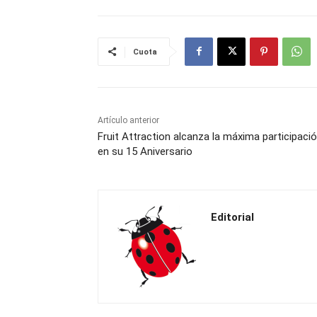
Cuota
Artículo anterior
Fruit Attraction alcanza la máxima participaci
en su 15 Aniversario
Editorial