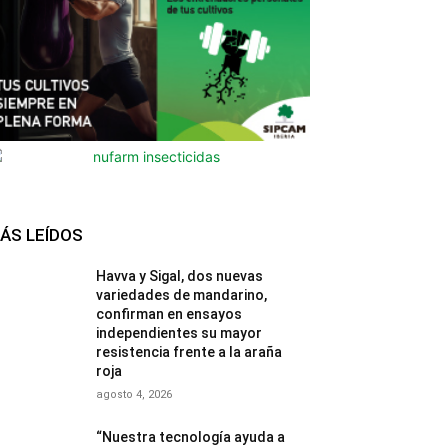
ÁS LEÍDOS
Havva y Sigal, dos nuevas
variedades de mandarino,
confirman en ensayos
independientes su mayor
resistencia frente a la araña
roja
agosto 4, 2026
“Nuestra tecnología ayuda a