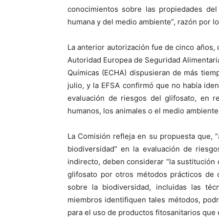
conocimientos sobre las propiedades del 
humana y del medio ambiente”, razón por lo
La anterior autorización fue de cinco años,
Autoridad Europea de Seguridad Alimentari
Químicas (ECHA) dispusieran de más tiemp
julio, y la EFSA confirmó que no había iden
evaluación de riesgos del glifosato, en 
humanos, los animales o el medio ambiente
La Comisión refleja en su propuesta que, “
biodiversidad” en la evaluación de riesgos
indirecto, deben considerar “la sustitución
glifosato por otros métodos prácticos de
sobre la biodiversidad, incluidas las t
miembros identifiquen tales métodos, podr
para el uso de productos fitosanitarios que 