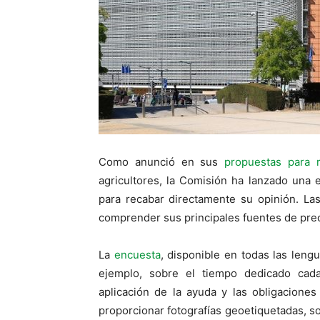
Como anunció en sus
propuestas para r
agricultores, la Comisión ha lanzado una 
para recabar directamente su opinión. La
comprender sus principales fuentes de pre
La
encuesta
, disponible en todas las leng
ejemplo, sobre el tiempo dedicado cada
aplicación de la ayuda y las obligaciones
proporcionar fotografías geoetiquetadas, s