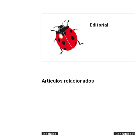
Editorial
Artículos relacionados
Noticias
Contenido 