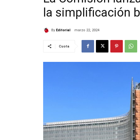
la simplificación 
By
Editorial
marzo 22, 2024
Cuota