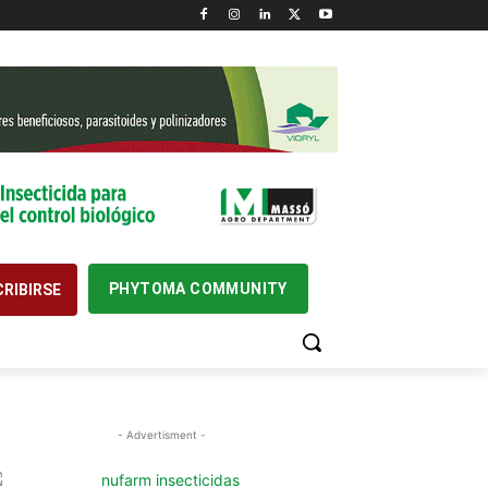
PHYTOMA COMMUNITY
RIBIRSE
- Advertisment -