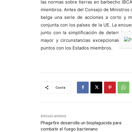
las normas sobre tierras en barbecho (BCA
miembros. Antes del Consejo de Ministros de
belga una serie de acciones a corto y m
conjunta con los países de la UE. La encues
junto con la simplificación de determinado
mayor y circunstancias excepcionales. Y
puntos con los Estados miembros.
Cuota
Artículo anterior
Phagefire desarrolla un bioplaguicida para
combatir el fuego bacteriano