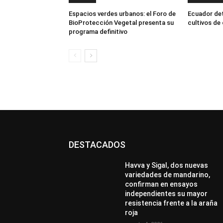
Espacios verdes urbanos: el Foro de
Ecuador dete
BioProtección Vegetal presenta su
cultivos de
programa definitivo
DESTACADOS
Havva y Sigal, dos nuevas
variedades de mandarino,
confirman en ensayos
independientes su mayor
resistencia frente a la araña
roja