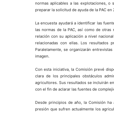
normas aplicables a las explotaciones, o
preparar la solicitud de ayuda de la PAC en
La encuesta ayudará a identificar las fuen
las normas de la PAC, así como de otras n
relación con su aplicación a nivel naciona
relacionadas con ellas. Los resultados p
Paralelamente, se organizarán entrevistas
imagen.
Con esta iniciativa, la Comisión prevé d
clara de los principales obstáculos admi
agricultores. Sus resultados se incluirán e
con el fin de aclarar las fuentes de compleji
Desde principios de año, la Comisión ha 
presión que sufren actualmente los agricul