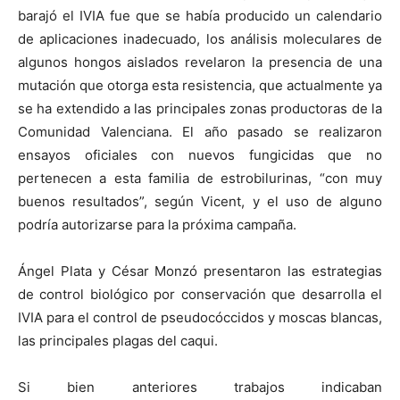
barajó el IVIA fue que se había producido un calendario
de aplicaciones inadecuado, los análisis moleculares de
algunos hongos aislados revelaron la presencia de una
mutación que otorga esta resistencia, que actualmente ya
se ha extendido a las principales zonas productoras de la
Comunidad Valenciana. El año pasado se realizaron
ensayos oficiales con nuevos fungicidas que no
pertenecen a esta familia de estrobilurinas, “con muy
buenos resultados”, según Vicent, y el uso de alguno
podría autorizarse para la próxima campaña.
Ángel Plata y César Monzó presentaron las estrategias
de control biológico por conservación que desarrolla el
IVIA para el control de pseudocóccidos y moscas blancas,
las principales plagas del caqui.
Si bien anteriores trabajos indicaban