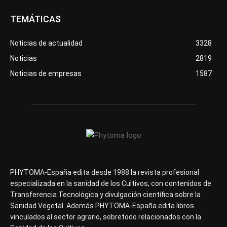
TEMÁTICAS
Noticias de actualidad
3328
Noticias
2819
Noticias de empresas
1587
PHYTOMA-España edita desde 1988 la revista profesional
especializada en la sanidad de los Cultivos, con contenidos de
Transferencia Tecnológica y divulgación científica sobre la
Sanidad Vegetal. Además PHYTOMA-España edita libros
vinculados al sector agrario, sobretodo relacionados con la