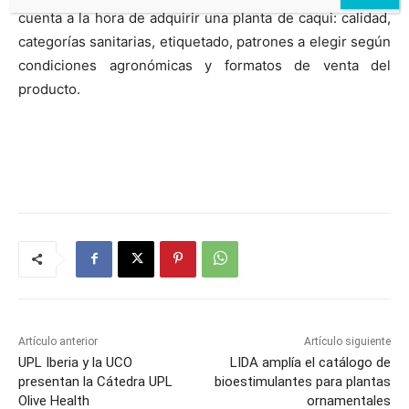
cuenta a la hora de adquirir una planta de caqui: calidad,
categorías sanitarias, etiquetado, patrones a elegir según
condiciones agronómicas y formatos de venta del
producto.
Artículo anterior
Artículo siguiente
UPL Iberia y la UCO
LIDA amplía el catálogo de
presentan la Cátedra UPL
bioestimulantes para plantas
Olive Health
ornamentales