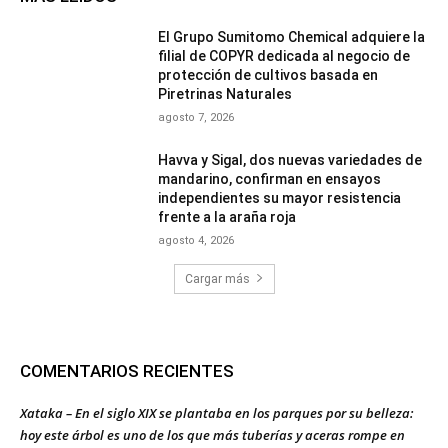
El Grupo Sumitomo Chemical adquiere la
filial de COPYR dedicada al negocio de
protección de cultivos basada en
Piretrinas Naturales
agosto 7, 2026
Havva y Sigal, dos nuevas variedades de
mandarino, confirman en ensayos
independientes su mayor resistencia
frente a la araña roja
agosto 4, 2026
Cargar más
COMENTARIOS RECIENTES
Xataka – En el siglo XIX se plantaba en los parques por su belleza:
hoy este árbol es uno de los que más tuberías y aceras rompe en