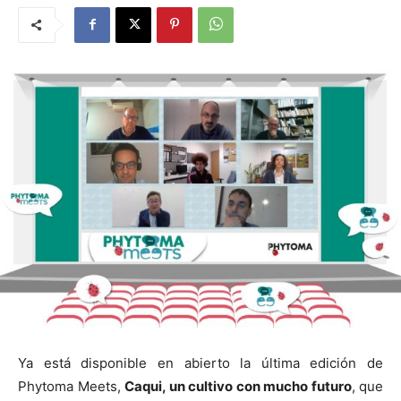
Ya está disponible en abierto la última edición de
Phytoma Meets,
Caqui, un cultivo con mucho futuro
, que