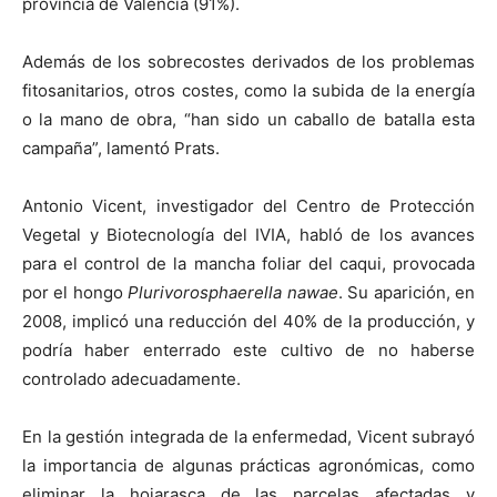
provincia de Valencia (91%).
Además de los sobrecostes derivados de los problemas
fitosanitarios, otros costes, como la subida de la energía
o la mano de obra, “han sido un caballo de batalla esta
campaña”, lamentó Prats.
Antonio Vicent, investigador del Centro de Protección
Vegetal y Biotecnología del IVIA, habló de los avances
para el control de la mancha foliar del caqui, provocada
por el hongo
Plurivorosphaerella nawae
. Su aparición, en
2008, implicó una reducción del 40% de la producción, y
podría haber enterrado este cultivo de no haberse
controlado adecuadamente.
En la gestión integrada de la enfermedad, Vicent subrayó
la importancia de algunas prácticas agronómicas, como
eliminar la hojarasca de las parcelas afectadas y