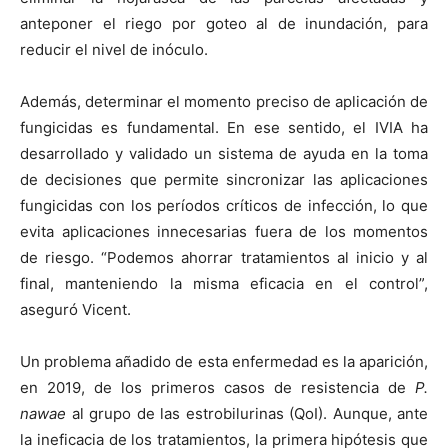
anteponer el riego por goteo al de inundación, para
reducir el nivel de inóculo.
Además, determinar el momento preciso de aplicación de
fungicidas es fundamental. En ese sentido, el IVIA ha
desarrollado y validado un sistema de ayuda en la toma
de decisiones que permite sincronizar las aplicaciones
fungicidas con los períodos críticos de infección, lo que
evita aplicaciones innecesarias fuera de los momentos
de riesgo. “Podemos ahorrar tratamientos al inicio y al
final, manteniendo la misma eficacia en el control”,
aseguró Vicent.
Un problema añadido de esta enfermedad es la aparición,
en 2019, de los primeros casos de resistencia de
P.
nawae
al grupo de las estrobilurinas (QoI). Aunque, ante
la ineficacia de los tratamientos, la primera hipótesis que