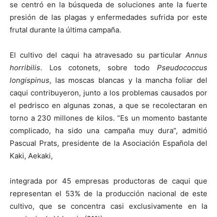
se centró en la búsqueda de soluciones ante la fuerte
presión de las plagas y enfermedades sufrida por este
frutal durante la última campaña.
El cultivo del caqui ha atravesado su particular
Annus
horribilis
. Los cotonets, sobre todo
Pseudococcus
longispinus
, las moscas blancas y la mancha foliar del
caqui contribuyeron, junto a los problemas causados por
el pedrisco en algunas zonas, a que se recolectaran en
torno a 230 millones de kilos. “Es un momento bastante
complicado, ha sido una campaña muy dura”, admitió
Pascual Prats, presidente de la Asociación Española del
Kaki, Aekaki,
integrada por 45 empresas productoras de caqui que
representan el 53% de la producción nacional de este
cultivo, que se concentra casi exclusivamente en la