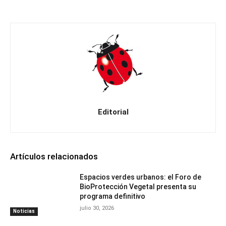
Editorial
Artículos relacionados
Espacios verdes urbanos: el Foro de
BioProtección Vegetal presenta su
programa definitivo
julio 30, 2026
Noticias