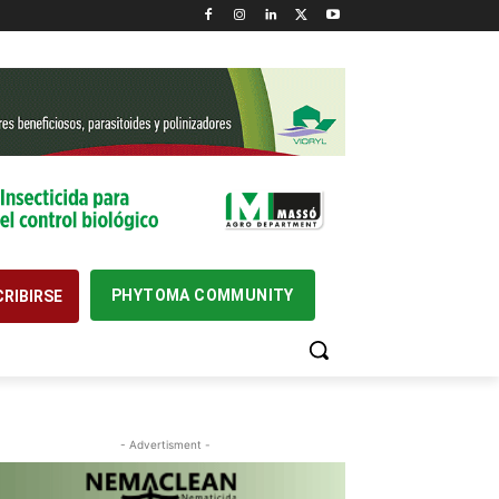
PHYTOMA COMMUNITY
RIBIRSE
- Advertisment -