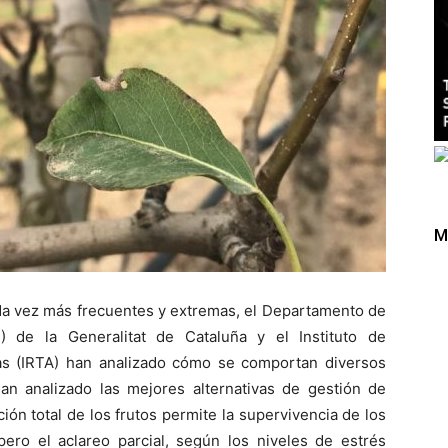
M
da vez más frecuentes y extremas, el Departamento de
 de la Generalitat de Cataluña y el Instituto de
ias (IRTA) han analizado cómo se comportan diversos
 han analizado las mejores alternativas de gestión de
ón total de los frutos permite la supervivencia de los
pero el aclareo parcial, según los niveles de estrés