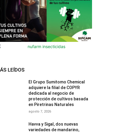
ÁS LEÍDOS
El Grupo Sumitomo Chemical
adquiere la filial de COPYR
dedicada al negocio de
protección de cultivos basada
en Piretrinas Naturales
agosto 7, 2026
Havva y Sigal, dos nuevas
variedades de mandarino,