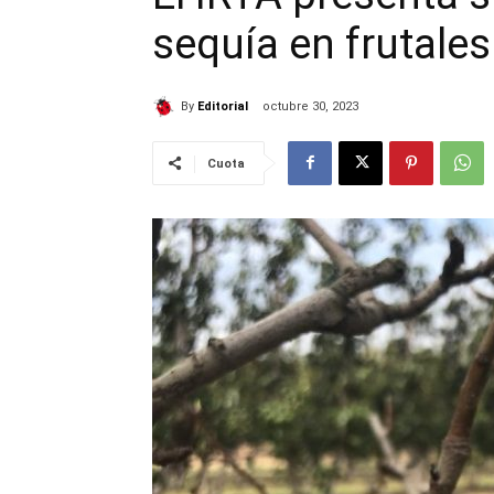
sequía en frutales
By
Editorial
octubre 30, 2023
Cuota