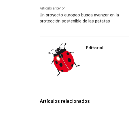
Artículo anterior
Un proyecto europeo busca avanzar en la
protección sostenible de las patatas
Editorial
Artículos relacionados