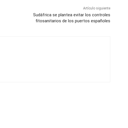
Artículo siguiente
Sudáfrica se plantea evitar los controles
fitosanitarios de los puertos españoles