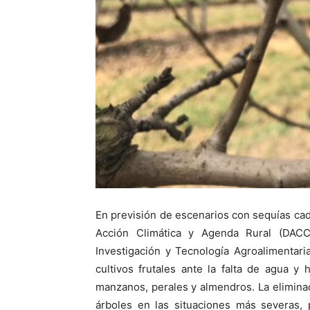
En previsión de escenarios con sequías ca
Acción Climática y Agenda Rural (DACC)
Investigación y Tecnología Agroalimentar
cultivos frutales ante la falta de agua y
manzanos, perales y almendros. La eliminaci
árboles en las situaciones más severas, 