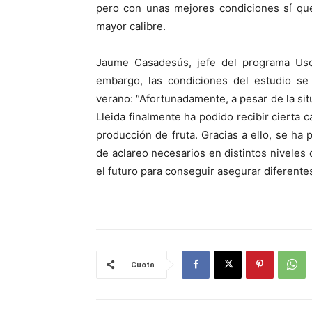
pero con unas mejores condiciones sí qu
mayor calibre.
Jaume Casadesús, jefe del programa Uso e
embargo, las condiciones del estudio se 
verano: “Afortunadamente, a pesar de la si
Lleida finalmente ha podido recibir cierta c
producción de fruta. Gracias a ello, se ha
de aclareo necesarios en distintos niveles
el futuro para conseguir asegurar diferente
Cuota