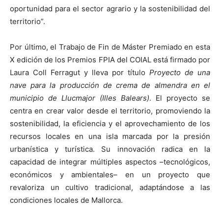
oportunidad para el sector agrario y la sostenibilidad del
territorio”.
Por último, el Trabajo de Fin de Máster Premiado en esta
X edición de los Premios FPIA del COIAL está firmado por
Laura Coll Ferragut y lleva por título
Proyecto de una
nave para la producción de crema de almendra en el
municipio de Llucmajor (Illes Balears)
. El proyecto se
centra en crear valor desde el territorio, promoviendo la
sostenibilidad, la eficiencia y el aprovechamiento de los
recursos locales en una isla marcada por la presión
urbanística y turística. Su innovación radica en la
capacidad de integrar múltiples aspectos –tecnológicos,
económicos y ambientales– en un proyecto que
revaloriza un cultivo tradicional, adaptándose a las
condiciones locales de Mallorca.