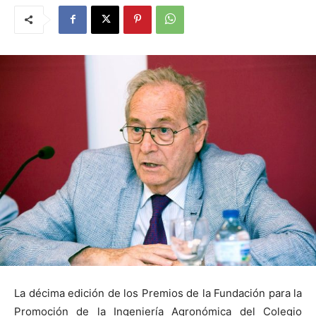
La décima edición de los Premios de la Fundación para la
Promoción de la Ingeniería Agronómica del Colegio