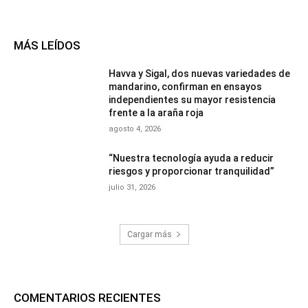
MÁS LEÍDOS
Havva y Sigal, dos nuevas variedades de
mandarino, confirman en ensayos
independientes su mayor resistencia
frente a la araña roja
agosto 4, 2026
“Nuestra tecnología ayuda a reducir
riesgos y proporcionar tranquilidad”
julio 31, 2026
Cargar más
COMENTARIOS RECIENTES