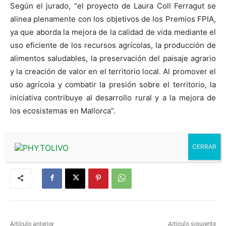
Según el jurado, “el proyecto de Laura Coll Ferragut se
alinea plenamente con los objetivos de los Premios FPIA,
ya que aborda la mejora de la calidad de vida mediante el
uso eficiente de los recursos agrícolas, la producción de
alimentos saludables, la preservación del paisaje agrario
y la creación de valor en el territorio local. Al promover el
uso agrícola y combatir la presión sobre el territorio, la
iniciativa contribuye al desarrollo rural y a la mejora de
los ecosistemas en Mallorca”.
Artículo anterior
Artículo siguiente