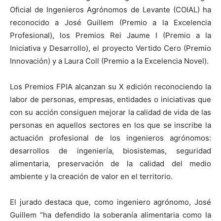
Oficial de Ingenieros Agrónomos de Levante (COIAL) ha
reconocido a José Guillem (Premio a la Excelencia
Profesional), los Premios Rei Jaume I (Premio a la
Iniciativa y Desarrollo), el proyecto Vertido Cero (Premio
Innovación) y a Laura Coll (Premio a la Excelencia Novel).
Los Premios FPIA alcanzan su X edición reconociendo la
labor de personas, empresas, entidades o iniciativas que
con su acción consiguen mejorar la calidad de vida de las
personas en aquellos sectores en los que se inscribe la
actuación profesional de los ingenieros agrónomos:
desarrollos de ingeniería, biosistemas, seguridad
alimentaria, preservación de la calidad del medio
ambiente y la creación de valor en el territorio.
El jurado destaca que, como ingeniero agrónomo, José
Guillem “ha defendido la soberanía alimentaria como la