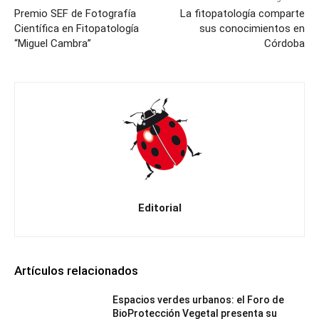
Premio SEF de Fotografía
La fitopatología comparte
Científica en Fitopatología
sus conocimientos en
“Miguel Cambra”
Córdoba
Editorial
Artículos relacionados
Espacios verdes urbanos: el Foro de
BioProtección Vegetal presenta su