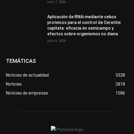
julio 7, 2026
Aplicación de RNAi mediante cebos
proteicos para el control de Ceratitis
capitata: eficacia en semicampo y
efectos sobre organismos no diana
julio 6, 2026
TEMÁTICAS
Noticias de actualidad
3328
Noticias
2818
Noticias de empresas
1586