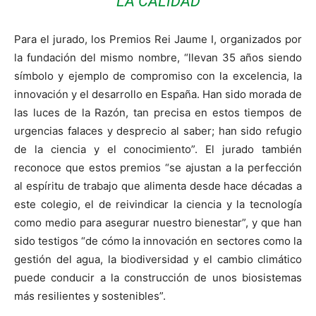
LA CALIDAD
Para el jurado, los Premios Rei Jaume I, organizados por
la fundación del mismo nombre, “llevan 35 años siendo
símbolo y ejemplo de compromiso con la excelencia, la
innovación y el desarrollo en España. Han sido morada de
las luces de la Razón, tan precisa en estos tiempos de
urgencias falaces y desprecio al saber; han sido refugio
de la ciencia y el conocimiento”. El jurado también
reconoce que estos premios “se ajustan a la perfección
al espíritu de trabajo que alimenta desde hace décadas a
este colegio, el de reivindicar la ciencia y la tecnología
como medio para asegurar nuestro bienestar”, y que han
sido testigos “de cómo la innovación en sectores como la
gestión del agua, la biodiversidad y el cambio climático
puede conducir a la construcción de unos biosistemas
más resilientes y sostenibles”.