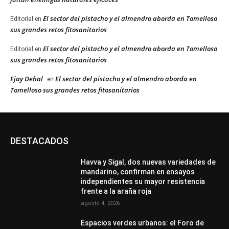
El sector del pistacho y el almendro aborda en Tomelloso
Editorial
en
sus grandes retos fitosanitarios
El sector del pistacho y el almendro aborda en Tomelloso
Editorial
en
sus grandes retos fitosanitarios
Ejay Dehal
El sector del pistacho y el almendro aborda en
en
Tomelloso sus grandes retos fitosanitarios
DESTACADOS
Havva y Sigal, dos nuevas variedades de
mandarino, confirman en ensayos
independientes su mayor resistencia
frente a la araña roja
agosto 4, 2026
Espacios verdes urbanos: el Foro de