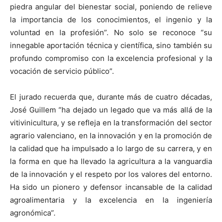
piedra angular del bienestar social, poniendo de relieve
la importancia de los conocimientos, el ingenio y la
voluntad en la profesión”. No solo se reconoce “su
innegable aportación técnica y científica, sino también su
profundo compromiso con la excelencia profesional y la
vocación de servicio público”.
El jurado recuerda que, durante más de cuatro décadas,
José Guillem “ha dejado un legado que va más allá de la
vitivinicultura, y se refleja en la transformación del sector
agrario valenciano, en la innovación y en la promoción de
la calidad que ha impulsado a lo largo de su carrera, y en
la forma en que ha llevado la agricultura a la vanguardia
de la innovación y el respeto por los valores del entorno.
Ha sido un pionero y defensor incansable de la calidad
agroalimentaria y la excelencia en la ingeniería
agronómica”.