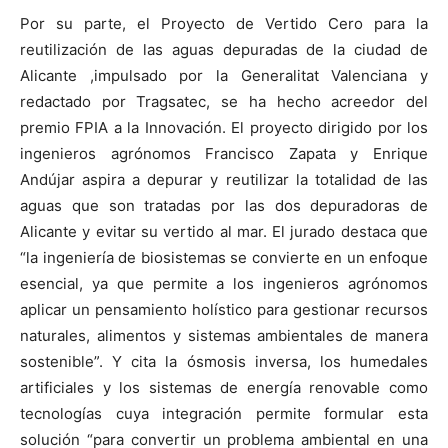
Por su parte, el Proyecto de Vertido Cero para la
reutilización de las aguas depuradas de la ciudad de
Alicante ,impulsado por la Generalitat Valenciana y
redactado por Tragsatec, se ha hecho acreedor del
premio FPIA a la Innovación. El proyecto dirigido por los
ingenieros agrónomos Francisco Zapata y Enrique
Andújar aspira a depurar y reutilizar la totalidad de las
aguas que son tratadas por las dos depuradoras de
Alicante y evitar su vertido al mar. El jurado destaca que
“la ingeniería de biosistemas se convierte en un enfoque
esencial, ya que permite a los ingenieros agrónomos
aplicar un pensamiento holístico para gestionar recursos
naturales, alimentos y sistemas ambientales de manera
sostenible”. Y cita la ósmosis inversa, los humedales
artificiales y los sistemas de energía renovable como
tecnologías cuya integración permite formular esta
solución “para convertir un problema ambiental en una