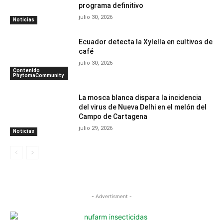
programa definitivo
julio 30, 2026
Noticias
Ecuador detecta la Xylella en cultivos de
café
julio 30, 2026
Contenido
PhytomaCommunity
La mosca blanca dispara la incidencia
del virus de Nueva Delhi en el melón del
Campo de Cartagena
julio 29, 2026
Noticias
- Advertisment -