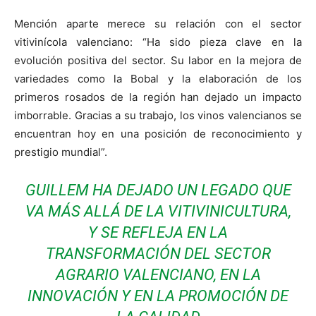
Mención aparte merece su relación con el sector
vitivinícola valenciano: “Ha sido pieza clave en la
evolución positiva del sector. Su labor en la mejora de
variedades como la Bobal y la elaboración de los
primeros rosados de la región han dejado un impacto
imborrable. Gracias a su trabajo, los vinos valencianos se
encuentran hoy en una posición de reconocimiento y
prestigio mundial”.
GUILLEM HA DEJADO UN LEGADO QUE
VA MÁS ALLÁ DE LA VITIVINICULTURA,
Y SE REFLEJA EN LA
TRANSFORMACIÓN DEL SECTOR
AGRARIO VALENCIANO, EN LA
INNOVACIÓN Y EN LA PROMOCIÓN DE