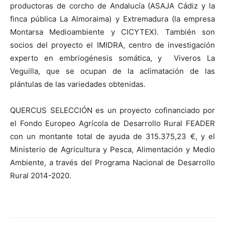
productoras de corcho de Andalucía (ASAJA Cádiz y la
finca pública La Almoraima) y Extremadura (la empresa
Montarsa Medioambiente y CICYTEX). También son
socios del proyecto el IMIDRA, centro de investigación
experto en embriogénesis somática, y Viveros La
Veguilla, que se ocupan de la aclimatación de las
plántulas de las variedades obtenidas.
QUERCUS SELECCIÓN es un proyecto cofinanciado por
el Fondo Europeo Agrícola de Desarrollo Rural FEADER
con un montante total de ayuda de 315.375,23 €, y el
Ministerio de Agricultura y Pesca, Alimentación y Medio
Ambiente, a través del Programa Nacional de Desarrollo
Rural 2014-2020.