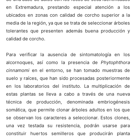
en Extremadura, prestando especial atención a los
ubicados en zonas con calidad de corcho superior a la
media de la región, ya que se trata de seleccionar árboles
tolerantes que presenten además buena producción y
calidad de corcho.
Para verificar la ausencia de sintomatología en los
alcornoques, así como la presencia de
Phytophthora
cinnamomi
en el entorno, se han tomado muestras de
suelo y raíces, que han sido procesadas posteriormente
en los laboratorios del instituto. La multiplicación de
estas plantas se lleva a cabo a través de una nueva
técnica de producción, denominada embriogénesis
somática, que permite clonar árboles adultos en los que
se observan los caracteres a seleccionar. Estos clones,
una vez testada su resistencia, podrán usarse para
constituir huertos semilleros que producirán planta