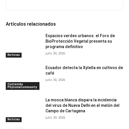
Artículos relacionados
Espacios verdes urbanos: el Foro de
BioProtección Vegetal presenta su
programa definitivo
julio 30, 2026
Noticias
Ecuador detecta la Xylella en cultivos de
café
julio 30, 2026
Contenido
PhytomaCommunity
La mosca blanca dispara la incidencia
del virus de Nueva Delhi en el melón del
Campo de Cartagena
julio 29, 2026
Noticias