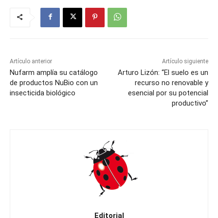
Artículo anterior
Artículo siguiente
Nufarm amplía su catálogo
Arturo Lizón: “El suelo es un
de productos NuBio con un
recurso no renovable y
insecticida biológico
esencial por su potencial
productivo”
Editorial