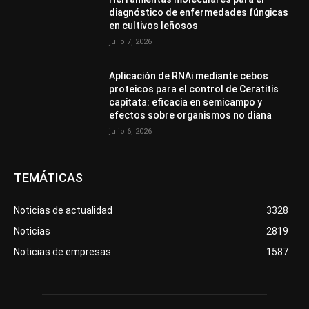
diagnóstico de enfermedades fúngicas
en cultivos leñosos
julio 7, 2026
Aplicación de RNAi mediante cebos
proteicos para el control de Ceratitis
capitata: eficacia en semicampo y
efectos sobre organismos no diana
julio 6, 2026
TEMÁTICAS
Noticias de actualidad
3328
Noticias
2819
Noticias de empresas
1587