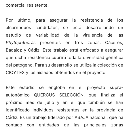
comercial resistente.
Por último, para asegurar la resistencia de los
alcornoques candidatos, se está desarrollando un
estudio de variabilidad de la virulencia de las
Phytophthoras
presentes en tres zonas: Cáceres,
Badajoz y Cádiz. Este trabajo está enfocado a asegurar
que dicha resistencia cubrirá toda la diversidad genética
del patógeno. Para su desarrollo se utiliza la colección de
CICYTEX y los aislados obtenidos en el proyecto.
Este estudio se engloba en el proyecto supra-
autonómico QUERCUS SELECCIÓN, que finaliza el
próximo mes de julio y en el que también se han
identificado individuos resistentes en la provincia de
Cádiz. Es un trabajo liderado por ASAJA nacional, que ha
contado con entidades de las principales zonas