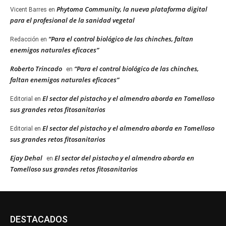
Phytoma Community, la nueva plataforma digital
Vicent Barres
en
para el profesional de la sanidad vegetal
“Para el control biológico de las chinches, faltan
Redacción
en
enemigos naturales eficaces”
Roberto Trincado
“Para el control biológico de las chinches,
en
faltan enemigos naturales eficaces”
El sector del pistacho y el almendro aborda en Tomelloso
Editorial
en
sus grandes retos fitosanitarios
El sector del pistacho y el almendro aborda en Tomelloso
Editorial
en
sus grandes retos fitosanitarios
Ejay Dehal
El sector del pistacho y el almendro aborda en
en
Tomelloso sus grandes retos fitosanitarios
DESTACADOS